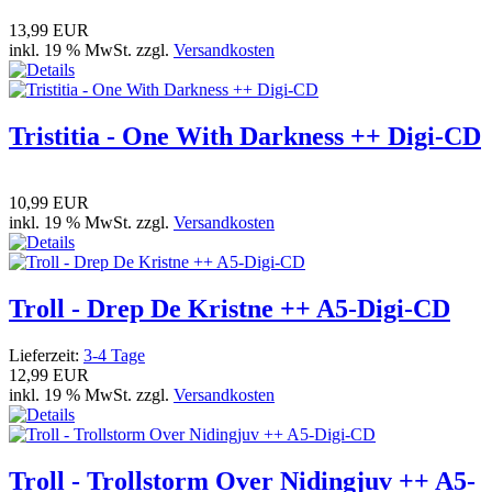
13,99 EUR
inkl. 19 % MwSt. zzgl.
Versandkosten
Tristitia - One With Darkness ++ Digi-CD
10,99 EUR
inkl. 19 % MwSt. zzgl.
Versandkosten
Troll - Drep De Kristne ++ A5-Digi-CD
Lieferzeit:
3-4 Tage
12,99 EUR
inkl. 19 % MwSt. zzgl.
Versandkosten
Troll - Trollstorm Over Nidingjuv ++ A5-