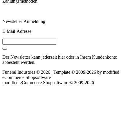
Zahlungsmethoden
Newsletter-Anmeldung
E-Mail-Adresse:
Der Newsletter kann jederzeit hier oder in Ihrem Kundenkonto
abbestellt werden.
Funeral Industries © 2026 | Template © 2009-2026 by
mod
ified
eCommerce Shopsoftware
mod
ified eCommerce Shopsoftware © 2009-2026