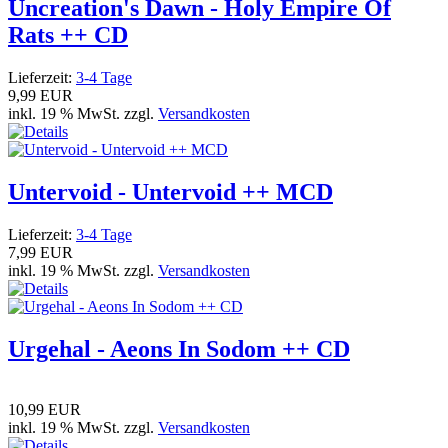
Uncreation's Dawn - Holy Empire Of
Rats ++ CD
Lieferzeit:
3-4 Tage
9,99 EUR
inkl. 19 % MwSt. zzgl.
Versandkosten
Untervoid - Untervoid ++ MCD
Lieferzeit:
3-4 Tage
7,99 EUR
inkl. 19 % MwSt. zzgl.
Versandkosten
Urgehal - Aeons In Sodom ++ CD
10,99 EUR
inkl. 19 % MwSt. zzgl.
Versandkosten