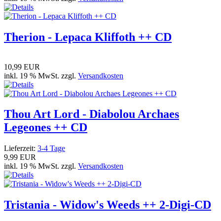
Therion - Lepaca Kliffoth ++ CD
10,99 EUR
inkl. 19 % MwSt. zzgl.
Versandkosten
Thou Art Lord - Diabolou Archaes
Legeones ++ CD
Lieferzeit:
3-4 Tage
9,99 EUR
inkl. 19 % MwSt. zzgl.
Versandkosten
Tristania - Widow's Weeds ++ 2-Digi-CD