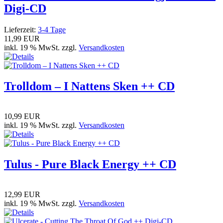
Digi-CD
Lieferzeit:
3-4 Tage
11,99 EUR
inkl. 19 % MwSt. zzgl.
Versandkosten
Trolldom – I Nattens Sken ++ CD
10,99 EUR
inkl. 19 % MwSt. zzgl.
Versandkosten
Tulus - Pure Black Energy ++ CD
12,99 EUR
inkl. 19 % MwSt. zzgl.
Versandkosten