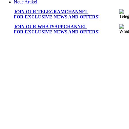
Neue Artikel
JOIN OUR
TELEGRAMCHANNEL
FOR EXCLUSIVE NEWS AND OFFERS!
JOIN OUR
WHATSAPPCHANNEL
FOR EXCLUSIVE NEWS AND OFFERS!