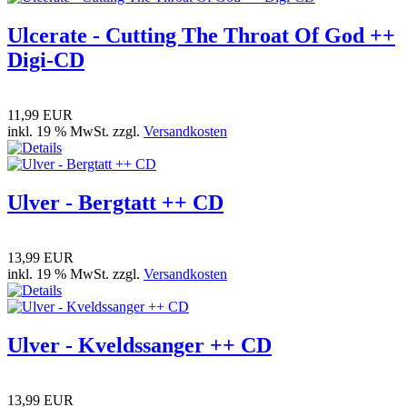
Ulcerate - Cutting The Throat Of God ++
Digi-CD
11,99 EUR
inkl. 19 % MwSt. zzgl.
Versandkosten
Ulver - Bergtatt ++ CD
13,99 EUR
inkl. 19 % MwSt. zzgl.
Versandkosten
Ulver - Kveldssanger ++ CD
13,99 EUR