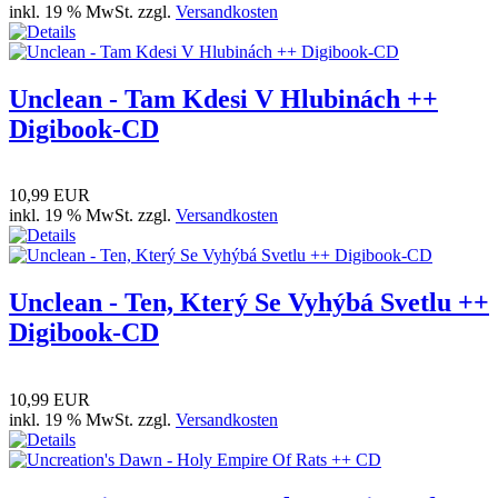
inkl. 19 % MwSt. zzgl.
Versandkosten
Unclean - Tam Kdesi V Hlubinách ++
Digibook-CD
10,99 EUR
inkl. 19 % MwSt. zzgl.
Versandkosten
Unclean - Ten, Který Se Vyhýbá Svetlu ++
Digibook-CD
10,99 EUR
inkl. 19 % MwSt. zzgl.
Versandkosten