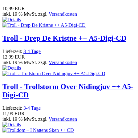
10,99 EUR
inkl. 19 % MwSt. zzgl.
Versandkosten
Troll - Drep De Kristne ++ A5-Digi-CD
Lieferzeit:
3-4 Tage
12,99 EUR
inkl. 19 % MwSt. zzgl.
Versandkosten
Troll - Trollstorm Over Nidingjuv ++ A5-
Digi-CD
Lieferzeit:
3-4 Tage
11,99 EUR
inkl. 19 % MwSt. zzgl.
Versandkosten