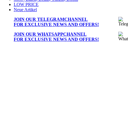
LOW PRICE
Neue Artikel
JOIN OUR
TELEGRAMCHANNEL
FOR EXCLUSIVE NEWS AND OFFERS!
JOIN OUR
WHATSAPPCHANNEL
FOR EXCLUSIVE NEWS AND OFFERS!