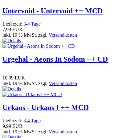
Untervoid - Untervoid ++ MCD
Lieferzeit:
3-4 Tage
7,99 EUR
inkl. 19 % MwSt. zzgl.
Versandkosten
Urgehal - Aeons In Sodom ++ CD
10,99 EUR
inkl. 19 % MwSt. zzgl.
Versandkosten
Urkaos - Urkaos I ++ MCD
Lieferzeit:
3-4 Tage
9,99 EUR
inkl. 19 % MwSt. zzgl.
Versandkosten