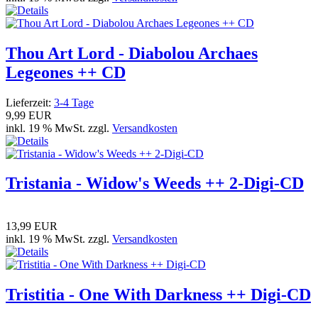
Thou Art Lord - Diabolou Archaes
Legeones ++ CD
Lieferzeit:
3-4 Tage
9,99 EUR
inkl. 19 % MwSt. zzgl.
Versandkosten
Tristania - Widow's Weeds ++ 2-Digi-CD
13,99 EUR
inkl. 19 % MwSt. zzgl.
Versandkosten
Tristitia - One With Darkness ++ Digi-CD