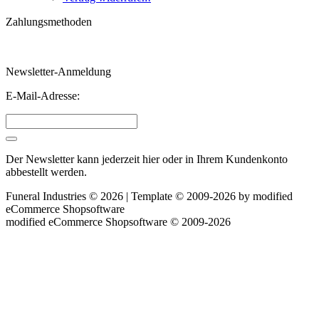
Zahlungsmethoden
Newsletter-Anmeldung
E-Mail-Adresse:
Der Newsletter kann jederzeit hier oder in Ihrem Kundenkonto
abbestellt werden.
Funeral Industries © 2026 | Template © 2009-2026 by
mod
ified
eCommerce Shopsoftware
mod
ified eCommerce Shopsoftware © 2009-2026