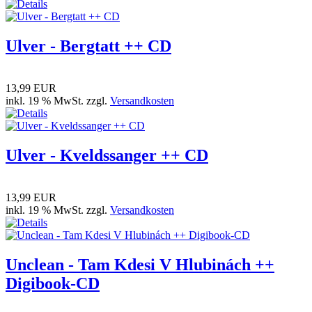
Ulver - Bergtatt ++ CD
13,99 EUR
inkl. 19 % MwSt. zzgl.
Versandkosten
Ulver - Kveldssanger ++ CD
13,99 EUR
inkl. 19 % MwSt. zzgl.
Versandkosten
Unclean - Tam Kdesi V Hlubinách ++
Digibook-CD