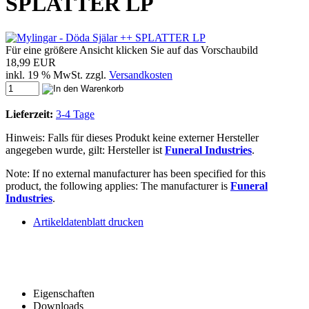
SPLATTER LP
Für eine größere Ansicht klicken Sie auf das Vorschaubild
18,99 EUR
inkl. 19 % MwSt. zzgl.
Versandkosten
Lieferzeit:
3-4 Tage
Hinweis: Falls für dieses Produkt keine externer Hersteller
angegeben wurde, gilt: Hersteller ist
Funeral Industries
.
Note: If no external manufacturer has been specified for this
product, the following applies: The manufacturer is
Funeral
Industries
.
Artikeldatenblatt drucken
Eigenschaften
Downloads