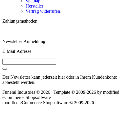
Sitemap
Hersteller
Vertrag widerrufen!
Zahlungsmethoden
Newsletter-Anmeldung
E-Mail-Adresse:
Der Newsletter kann jederzeit hier oder in Ihrem Kundenkonto
abbestellt werden.
Funeral Industries © 2026 | Template © 2009-2026 by
mod
ified
eCommerce Shopsoftware
mod
ified eCommerce Shopsoftware © 2009-2026