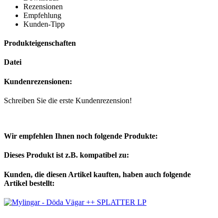
Rezensionen
Empfehlung
Kunden-Tipp
Produkteigenschaften
Datei
Kundenrezensionen:
Schreiben Sie die erste Kundenrezension!
Wir empfehlen Ihnen noch folgende Produkte:
Dieses Produkt ist z.B. kompatibel zu:
Kunden, die diesen Artikel kauften, haben auch folgende
Artikel bestellt: