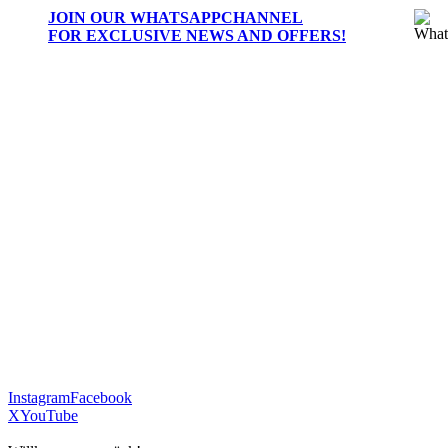
JOIN OUR
WHATSAPPCHANNEL
FOR EXCLUSIVE NEWS AND OFFERS!
Instagram
Facebook
X
YouTube