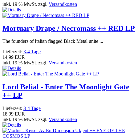
inkl. 19 % MwSt. zzgl.
Versandkosten
Mortuary Drape / Necromass ++ RED LP
The founders of Italian flagged Black Metal unite ...
Lieferzeit:
3-4 Tage
14,99 EUR
inkl. 19 % MwSt. zzgl.
Versandkosten
Lord Belial - Enter The Moonlight Gate
++ LP
Lieferzeit:
3-4 Tage
18,99 EUR
inkl. 19 % MwSt. zzgl.
Versandkosten