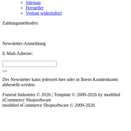
Sitemap
Hersteller
Vertrag widerrufen!
Zahlungsmethoden
Newsletter-Anmeldung
E-Mail-Adresse:
Der Newsletter kann jederzeit hier oder in Ihrem Kundenkonto
abbestellt werden.
Funeral Industries © 2026 | Template © 2009-2026 by
mod
ified
eCommerce Shopsoftware
mod
ified eCommerce Shopsoftware © 2009-2026