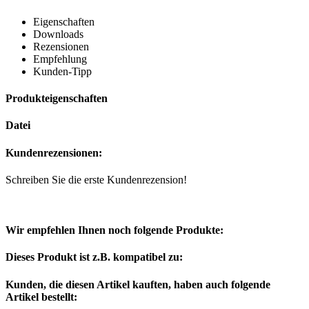
Eigenschaften
Downloads
Rezensionen
Empfehlung
Kunden-Tipp
Produkteigenschaften
Datei
Kundenrezensionen:
Schreiben Sie die erste Kundenrezension!
Wir empfehlen Ihnen noch folgende Produkte:
Dieses Produkt ist z.B. kompatibel zu:
Kunden, die diesen Artikel kauften, haben auch folgende
Artikel bestellt: