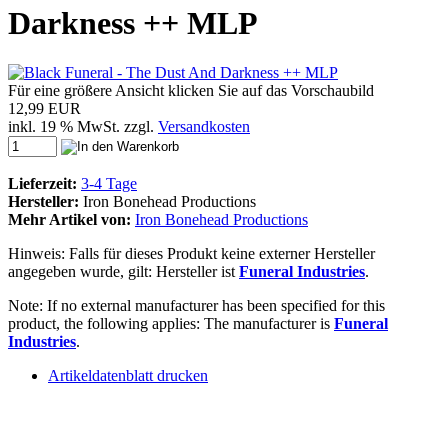
Darkness ++ MLP
Für eine größere Ansicht klicken Sie auf das Vorschaubild
12,99 EUR
inkl. 19 % MwSt. zzgl.
Versandkosten
Lieferzeit:
3-4 Tage
Hersteller:
Iron Bonehead Productions
Mehr Artikel von:
Iron Bonehead Productions
Hinweis: Falls für dieses Produkt keine externer Hersteller
angegeben wurde, gilt: Hersteller ist
Funeral Industries
.
Note: If no external manufacturer has been specified for this
product, the following applies: The manufacturer is
Funeral
Industries
.
Artikeldatenblatt drucken