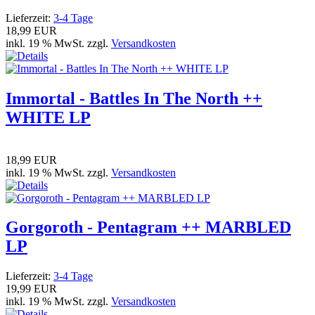
Lieferzeit:
3-4 Tage
18,99 EUR
inkl. 19 % MwSt. zzgl.
Versandkosten
Immortal - Battles In The North ++
WHITE LP
18,99 EUR
inkl. 19 % MwSt. zzgl.
Versandkosten
Gorgoroth - Pentagram ++ MARBLED
LP
Lieferzeit:
3-4 Tage
19,99 EUR
inkl. 19 % MwSt. zzgl.
Versandkosten