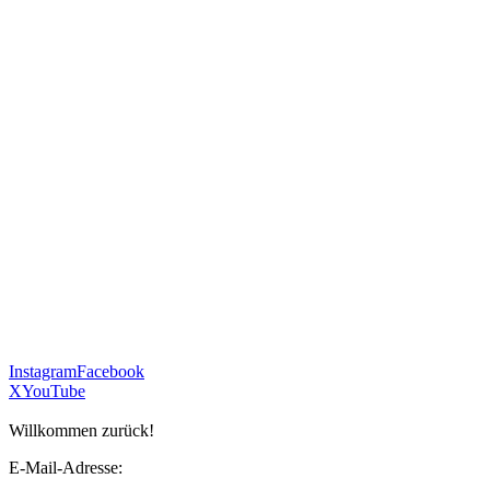
Instagram
Facebook
X
YouTube
Willkommen zurück!
E-Mail-Adresse: