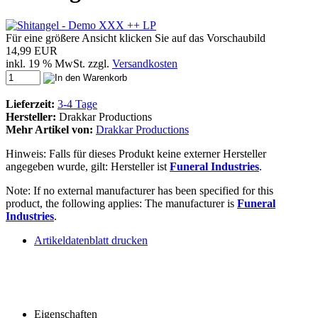
Für eine größere Ansicht klicken Sie auf das Vorschaubild
14,99 EUR
inkl. 19 % MwSt. zzgl.
Versandkosten
Lieferzeit:
3-4 Tage
Hersteller:
Drakkar Productions
Mehr Artikel von:
Drakkar Productions
Hinweis: Falls für dieses Produkt keine externer Hersteller
angegeben wurde, gilt: Hersteller ist
Funeral Industries
.
Note: If no external manufacturer has been specified for this
product, the following applies: The manufacturer is
Funeral
Industries
.
Artikeldatenblatt drucken
Eigenschaften