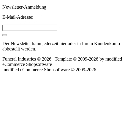
Newsletter-Anmeldung
E-Mail-Adresse:
Der Newsletter kann jederzeit hier oder in Ihrem Kundenkonto
abbestellt werden.
Funeral Industries © 2026 | Template © 2009-2026 by
mod
ified
eCommerce Shopsoftware
mod
ified eCommerce Shopsoftware © 2009-2026