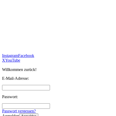
Instagram
Facebook
X
YouTube
Willkommen zurück!
E-Mail-Adresse:
Passwort:
Passwort vergessen?
Anmelden