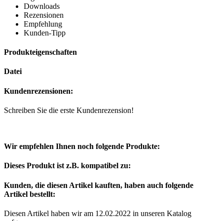
Downloads
Rezensionen
Empfehlung
Kunden-Tipp
Produkteigenschaften
Datei
Kundenrezensionen:
Schreiben Sie die erste Kundenrezension!
Wir empfehlen Ihnen noch folgende Produkte:
Dieses Produkt ist z.B. kompatibel zu:
Kunden, die diesen Artikel kauften, haben auch folgende
Artikel bestellt:
Diesen Artikel haben wir am 12.02.2022 in unseren Katalog