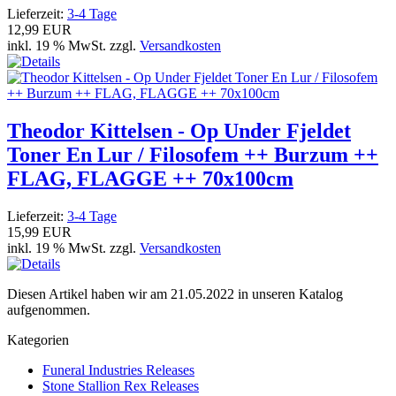
Lieferzeit:
3-4 Tage
12,99 EUR
inkl. 19 % MwSt. zzgl.
Versandkosten
Theodor Kittelsen - Op Under Fjeldet
Toner En Lur / Filosofem ++ Burzum ++
FLAG, FLAGGE ++ 70x100cm
Lieferzeit:
3-4 Tage
15,99 EUR
inkl. 19 % MwSt. zzgl.
Versandkosten
Diesen Artikel haben wir am 21.05.2022 in unseren Katalog
aufgenommen.
Kategorien
Funeral Industries Releases
Stone Stallion Rex Releases