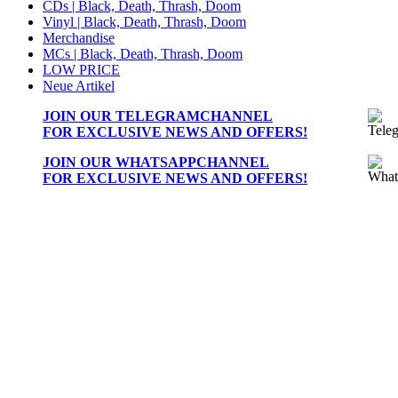
CDs | Black, Death, Thrash, Doom
Vinyl | Black, Death, Thrash, Doom
Merchandise
MCs | Black, Death, Thrash, Doom
LOW PRICE
Neue Artikel
JOIN OUR
TELEGRAMCHANNEL
FOR EXCLUSIVE NEWS AND OFFERS!
JOIN OUR
WHATSAPPCHANNEL
FOR EXCLUSIVE NEWS AND OFFERS!