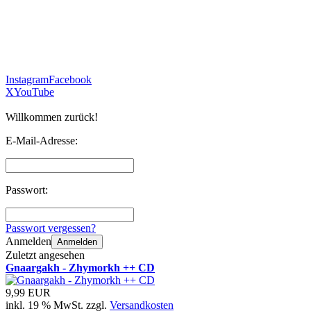
Instagram
Facebook
X
YouTube
Willkommen zurück!
E-Mail-Adresse:
Passwort:
Passwort vergessen?
Anmelden
Anmelden
Zuletzt angesehen
Gnaargakh - Zhymorkh ++ CD
9,99 EUR
inkl. 19 % MwSt. zzgl.
Versandkosten