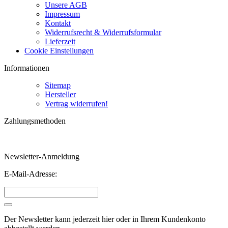
Unsere AGB
Impressum
Kontakt
Widerrufsrecht & Widerrufsformular
Lieferzeit
Cookie Einstellungen
Informationen
Sitemap
Hersteller
Vertrag widerrufen!
Zahlungsmethoden
Newsletter-Anmeldung
E-Mail-Adresse:
Der Newsletter kann jederzeit hier oder in Ihrem Kundenkonto