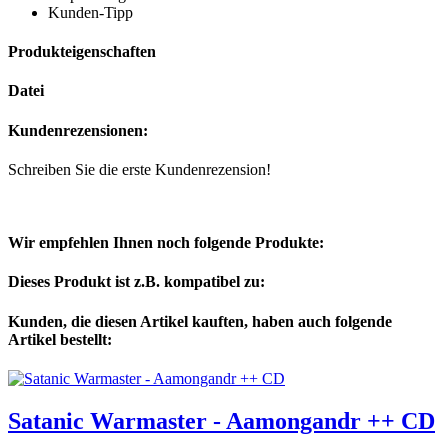
Kunden-Tipp
Produkteigenschaften
Datei
Kundenrezensionen:
Schreiben Sie die erste Kundenrezension!
Wir empfehlen Ihnen noch folgende Produkte:
Dieses Produkt ist z.B. kompatibel zu:
Kunden, die diesen Artikel kauften, haben auch folgende
Artikel bestellt:
Satanic Warmaster - Aamongandr ++ CD