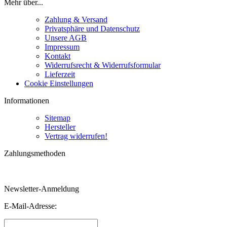
Mehr über...
Zahlung & Versand
Privatsphäre und Datenschutz
Unsere AGB
Impressum
Kontakt
Widerrufsrecht & Widerrufsformular
Lieferzeit
Cookie Einstellungen
Informationen
Sitemap
Hersteller
Vertrag widerrufen!
Zahlungsmethoden
Newsletter-Anmeldung
E-Mail-Adresse: