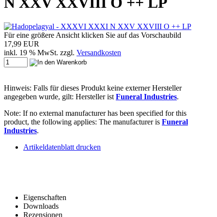
N XXV XXVIII O ++ LP
Für eine größere Ansicht klicken Sie auf das Vorschaubild
17,99 EUR
inkl. 19 % MwSt. zzgl.
Versandkosten
Hinweis: Falls für dieses Produkt keine externer Hersteller
angegeben wurde, gilt: Hersteller ist
Funeral Industries
.
Note: If no external manufacturer has been specified for this
product, the following applies: The manufacturer is
Funeral
Industries
.
Artikeldatenblatt drucken
Eigenschaften
Downloads
Rezensionen