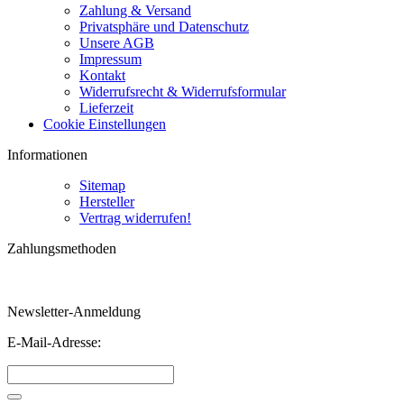
Zahlung & Versand
Privatsphäre und Datenschutz
Unsere AGB
Impressum
Kontakt
Widerrufsrecht & Widerrufsformular
Lieferzeit
Cookie Einstellungen
Informationen
Sitemap
Hersteller
Vertrag widerrufen!
Zahlungsmethoden
Newsletter-Anmeldung
E-Mail-Adresse: