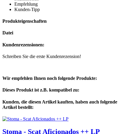
Empfehlung
Kunden-Tipp
Produkteigenschaften
Datei
Kundenrezensionen:
Schreiben Sie die erste Kundenrezension!
Wir empfehlen Ihnen noch folgende Produkte:
Dieses Produkt ist z.B. kompatibel zu:
Kunden, die diesen Artikel kauften, haben auch folgende
Artikel bestellt:
Stoma - Scat Aficionados ++ LP