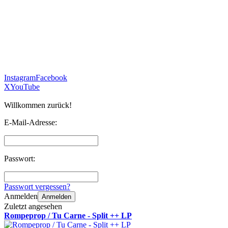
Instagram
Facebook
X
YouTube
Willkommen zurück!
E-Mail-Adresse:
Passwort:
Passwort vergessen?
Anmelden
Anmelden
Zuletzt angesehen
Rompeprop / Tu Carne - Split ++ LP