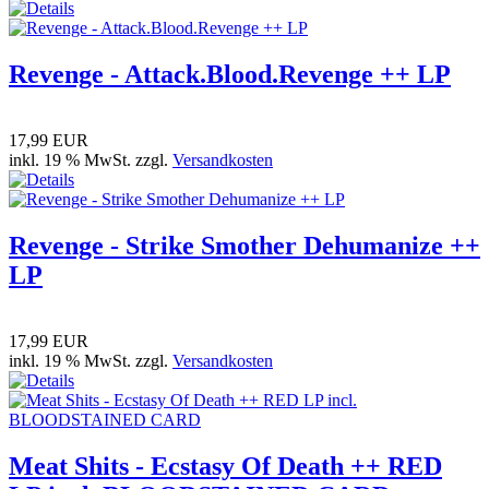
Revenge - Attack.Blood.Revenge ++ LP
17,99 EUR
inkl. 19 % MwSt. zzgl.
Versandkosten
Revenge - Strike Smother Dehumanize ++
LP
17,99 EUR
inkl. 19 % MwSt. zzgl.
Versandkosten
Meat Shits - Ecstasy Of Death ++ RED