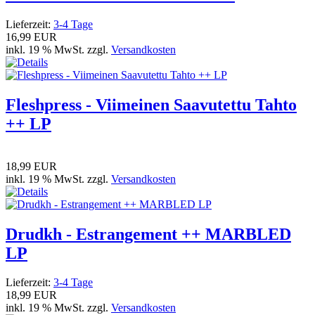
Lieferzeit:
3-4 Tage
16,99 EUR
inkl. 19 % MwSt. zzgl.
Versandkosten
Fleshpress - Viimeinen Saavutettu Tahto
++ LP
18,99 EUR
inkl. 19 % MwSt. zzgl.
Versandkosten
Drudkh - Estrangement ++ MARBLED
LP
Lieferzeit:
3-4 Tage
18,99 EUR
inkl. 19 % MwSt. zzgl.
Versandkosten