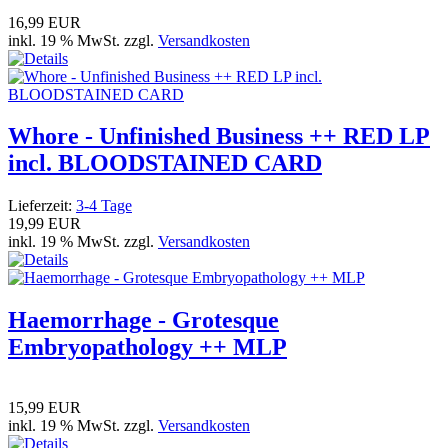
16,99 EUR
inkl. 19 % MwSt. zzgl.
Versandkosten
Whore - Unfinished Business ++ RED LP
incl. BLOODSTAINED CARD
Lieferzeit:
3-4 Tage
19,99 EUR
inkl. 19 % MwSt. zzgl.
Versandkosten
Haemorrhage - Grotesque
Embryopathology ++ MLP
15,99 EUR
inkl. 19 % MwSt. zzgl.
Versandkosten