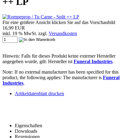
++ LP
Für eine größere Ansicht klicken Sie auf das Vorschaubild
16,99 EUR
inkl. 19 % MwSt. zzgl.
Versandkosten
Hinweis: Falls für dieses Produkt keine externer Hersteller
angegeben wurde, gilt: Hersteller ist
Funeral Industries
.
Note: If no external manufacturer has been specified for this
product, the following applies: The manufacturer is
Funeral
Industries
.
Artikeldatenblatt drucken
Eigenschaften
Downloads
Rezensionen