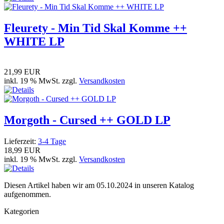
Fleurety - Min Tid Skal Komme ++
WHITE LP
21,99 EUR
inkl. 19 % MwSt. zzgl.
Versandkosten
Morgoth - Cursed ++ GOLD LP
Lieferzeit:
3-4 Tage
18,99 EUR
inkl. 19 % MwSt. zzgl.
Versandkosten
Diesen Artikel haben wir am 05.10.2024 in unseren Katalog
aufgenommen.
Kategorien