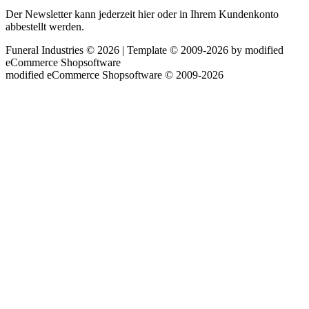
Der Newsletter kann jederzeit hier oder in Ihrem Kundenkonto
abbestellt werden.
Funeral Industries © 2026 | Template © 2009-2026 by
mod
ified
eCommerce Shopsoftware
mod
ified eCommerce Shopsoftware © 2009-2026