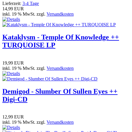
Lieferzeit:
3-4 Tage
14,99 EUR
inkl. 19 % MwSt. zzgl.
Versandkosten
Kataklysm - Temple Of Knowledge ++
TURQUOISE LP
19,99 EUR
inkl. 19 % MwSt. zzgl.
Versandkosten
Demigod - Slumber Of Sullen Eyes ++
Digi-CD
12,99 EUR
inkl. 19 % MwSt. zzgl.
Versandkosten