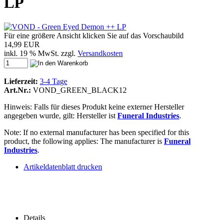
LP
Für eine größere Ansicht klicken Sie auf das Vorschaubild
14,99 EUR
inkl. 19 % MwSt. zzgl.
Versandkosten
Lieferzeit:
3-4 Tage
Art.Nr.:
VOND_GREEN_BLACK12
Hinweis: Falls für dieses Produkt keine externer Hersteller
angegeben wurde, gilt: Hersteller ist
Funeral Industries
.
Note: If no external manufacturer has been specified for this
product, the following applies: The manufacturer is
Funeral
Industries
.
Artikeldatenblatt drucken
Details