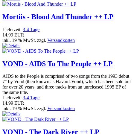
Mortiis - Blood And Thunder ++ LP
Lieferzeit:
3-4 Tage
14,99 EUR
inkl. 19 % MwSt. zzgl.
Versandkosten
VOND - AIDS To The People ++ LP
AIDS to the People is comprised of two songs from the 1993 debut
7" by Vond (then known as Havard-Vond), which has been sold out
for over 20 years, and three tracks from an unreleased 1995 EP of
the same title.
Lieferzeit:
3-4 Tage
14,99 EUR
inkl. 19 % MwSt. zzgl.
Versandkosten
VOND - The Dark River ++ LP