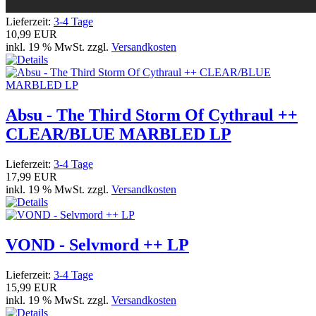
Lieferzeit:
3-4 Tage
10,99 EUR
inkl. 19 % MwSt. zzgl.
Versandkosten
Absu - The Third Storm Of Cythraul ++
CLEAR/BLUE MARBLED LP
Lieferzeit:
3-4 Tage
17,99 EUR
inkl. 19 % MwSt. zzgl.
Versandkosten
VOND - Selvmord ++ LP
Lieferzeit:
3-4 Tage
15,99 EUR
inkl. 19 % MwSt. zzgl.
Versandkosten