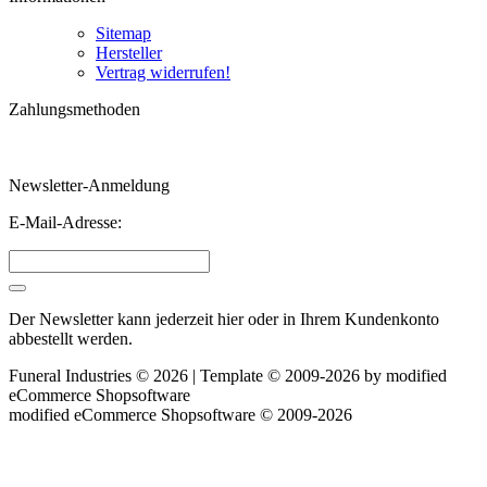
Sitemap
Hersteller
Vertrag widerrufen!
Zahlungsmethoden
Newsletter-Anmeldung
E-Mail-Adresse:
Der Newsletter kann jederzeit hier oder in Ihrem Kundenkonto
abbestellt werden.
Funeral Industries © 2026 | Template © 2009-2026 by
mod
ified
eCommerce Shopsoftware
mod
ified eCommerce Shopsoftware © 2009-2026