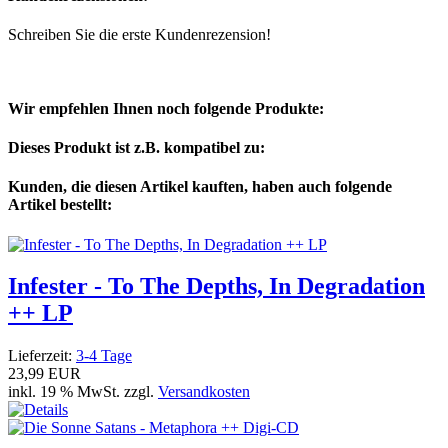
Schreiben Sie die erste Kundenrezension!
Wir empfehlen Ihnen noch folgende Produkte:
Dieses Produkt ist z.B. kompatibel zu:
Kunden, die diesen Artikel kauften, haben auch folgende
Artikel bestellt:
Infester - To The Depths, In Degradation
++ LP
Lieferzeit:
3-4 Tage
23,99 EUR
inkl. 19 % MwSt. zzgl.
Versandkosten