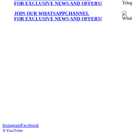
FOR EXCLUSIVE NEWS AND OFFERS!
JOIN OUR
WHATSAPPCHANNEL
FOR EXCLUSIVE NEWS AND OFFERS!
Instagram
Facebook
X
YouTube