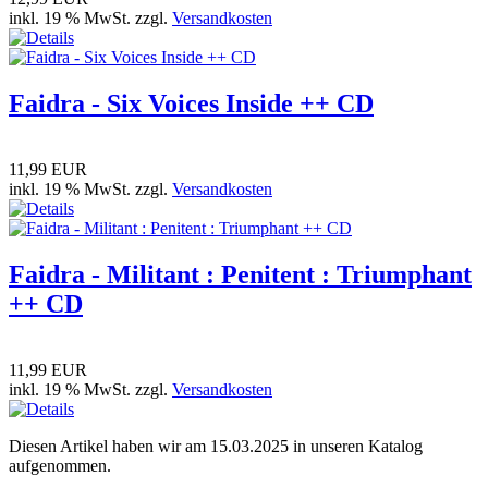
inkl. 19 % MwSt. zzgl.
Versandkosten
Faidra - Six Voices Inside ++ CD
11,99 EUR
inkl. 19 % MwSt. zzgl.
Versandkosten
Faidra - Militant : Penitent : Triumphant
++ CD
11,99 EUR
inkl. 19 % MwSt. zzgl.
Versandkosten
Diesen Artikel haben wir am 15.03.2025 in unseren Katalog
aufgenommen.