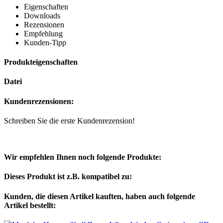
Eigenschaften
Downloads
Rezensionen
Empfehlung
Kunden-Tipp
Produkteigenschaften
Datei
Kundenrezensionen:
Schreiben Sie die erste Kundenrezension!
Wir empfehlen Ihnen noch folgende Produkte:
Dieses Produkt ist z.B. kompatibel zu:
Kunden, die diesen Artikel kauften, haben auch folgende
Artikel bestellt: