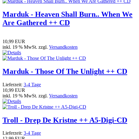
Marduk - Heaven Shall Burn.. When We
Are Gathered ++ CD
10,99 EUR
inkl. 19 % MwSt. zzgl.
Versandkosten
Marduk - Those Of The Unlight ++ CD
Lieferzeit:
3-4 Tage
10,99 EUR
inkl. 19 % MwSt. zzgl.
Versandkosten
Troll - Drep De Kristne ++ A5-Digi-CD
Lieferzeit:
3-4 Tage
12,99 EUR