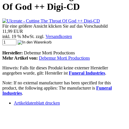
Of God ++ Digi-CD
Für eine größere Ansicht klicken Sie auf das Vorschaubild
11,99 EUR
inkl. 19 % MwSt. zzgl.
Versandkosten
Hersteller:
Debemur Morti Productions
Mehr Artikel von:
Debemur Morti Productions
Hinweis: Falls für dieses Produkt keine externer Hersteller
angegeben wurde, gilt: Hersteller ist
Funeral Industries
.
Note: If no external manufacturer has been specified for this
product, the following applies: The manufacturer is
Funeral
Industries
.
Artikeldatenblatt drucken