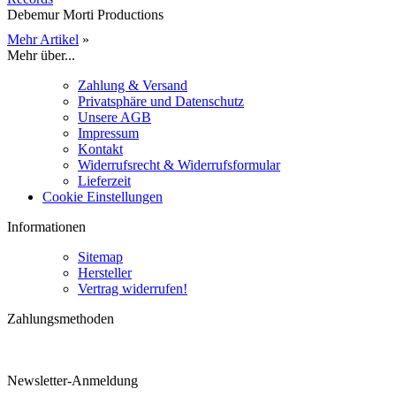
Debemur Morti Productions
Mehr Artikel
»
Mehr über...
Zahlung & Versand
Privatsphäre und Datenschutz
Unsere AGB
Impressum
Kontakt
Widerrufsrecht & Widerrufsformular
Lieferzeit
Cookie Einstellungen
Informationen
Sitemap
Hersteller
Vertrag widerrufen!
Zahlungsmethoden
Newsletter-Anmeldung