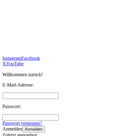
Instagram
Facebook
X
YouTube
Willkommen zurück!
E-Mail-Adresse:
Passwort:
Passwort vergessen?
Anmelden
Anmelden
Zuletzt angesehen