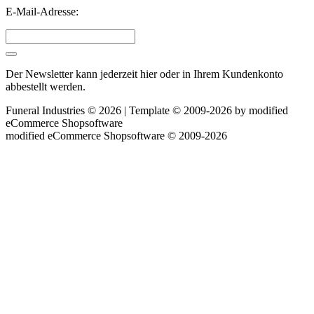
E-Mail-Adresse:
Der Newsletter kann jederzeit hier oder in Ihrem Kundenkonto
abbestellt werden.
Funeral Industries © 2026 | Template © 2009-2026 by
mod
ified
eCommerce Shopsoftware
mod
ified eCommerce Shopsoftware © 2009-2026