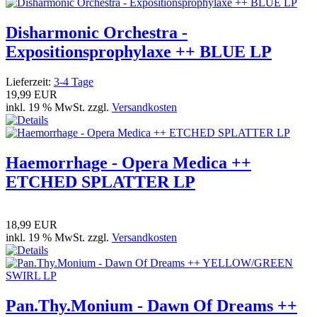
Disharmonic Orchestra -
Expositionsprophylaxe ++ BLUE LP
Lieferzeit:
3-4 Tage
19,99 EUR
inkl. 19 % MwSt. zzgl.
Versandkosten
Haemorrhage - Opera Medica ++
ETCHED SPLATTER LP
18,99 EUR
inkl. 19 % MwSt. zzgl.
Versandkosten
Pan.Thy.Monium - Dawn Of Dreams ++