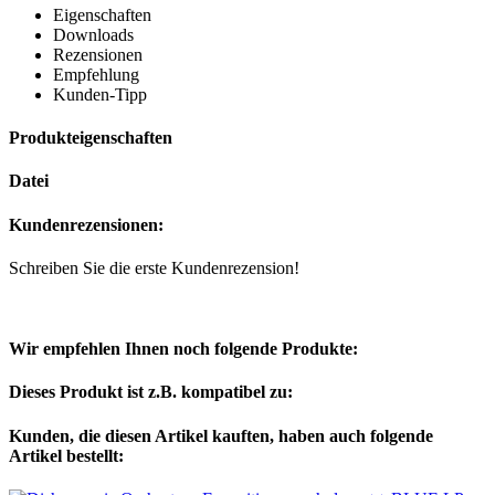
Eigenschaften
Downloads
Rezensionen
Empfehlung
Kunden-Tipp
Produkteigenschaften
Datei
Kundenrezensionen:
Schreiben Sie die erste Kundenrezension!
Wir empfehlen Ihnen noch folgende Produkte:
Dieses Produkt ist z.B. kompatibel zu:
Kunden, die diesen Artikel kauften, haben auch folgende
Artikel bestellt: