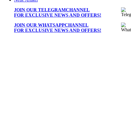
JOIN OUR
TELEGRAMCHANNEL
FOR EXCLUSIVE NEWS AND OFFERS!
JOIN OUR
WHATSAPPCHANNEL
FOR EXCLUSIVE NEWS AND OFFERS!