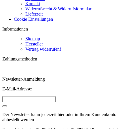
Kontakt
Widerrufsrecht & Widerrufsformular
Lieferzeit
Cookie Einstellungen
Informationen
Sitemap
Hersteller
Vertrag widerrufen!
Zahlungsmethoden
Newsletter-Anmeldung
E-Mail-Adresse:
Der Newsletter kann jederzeit hier oder in Ihrem Kundenkonto
abbestellt werden.