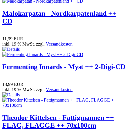
Malokarpatan - Nordkarpatenland ++
CD
11,99 EUR
inkl. 19 % MwSt. zzgl.
Versandkosten
Fermenting Innards - Myst ++ 2-Digi-CD
13,99 EUR
inkl. 19 % MwSt. zzgl.
Versandkosten
Theodor Kittelsen - Fattigmannen ++
FLAG, FLAGGE ++ 70x100cm