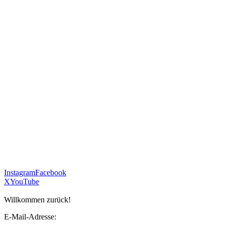
Instagram
Facebook
X
YouTube
Willkommen zurück!
E-Mail-Adresse: