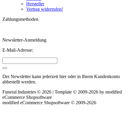
Hersteller
Vertrag widerrufen!
Zahlungsmethoden
Newsletter-Anmeldung
E-Mail-Adresse:
Der Newsletter kann jederzeit hier oder in Ihrem Kundenkonto
abbestellt werden.
Funeral Industries © 2026 | Template © 2009-2026 by
mod
ified
eCommerce Shopsoftware
mod
ified eCommerce Shopsoftware © 2009-2026