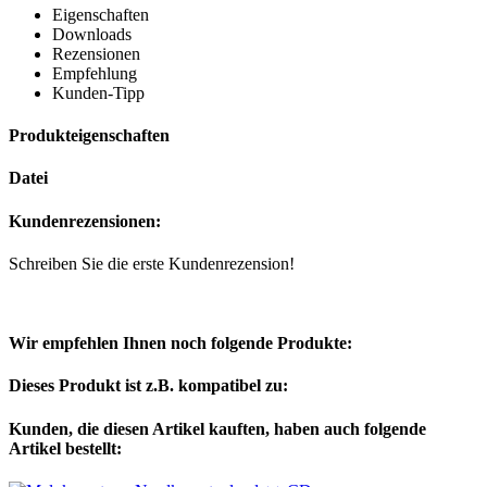
Eigenschaften
Downloads
Rezensionen
Empfehlung
Kunden-Tipp
Produkteigenschaften
Datei
Kundenrezensionen:
Schreiben Sie die erste Kundenrezension!
Wir empfehlen Ihnen noch folgende Produkte:
Dieses Produkt ist z.B. kompatibel zu:
Kunden, die diesen Artikel kauften, haben auch folgende
Artikel bestellt: