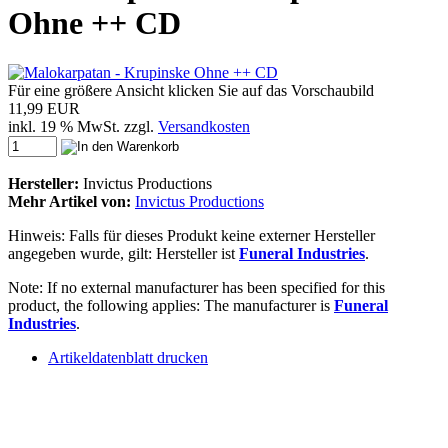
Ohne ++ CD
Für eine größere Ansicht klicken Sie auf das Vorschaubild
11,99 EUR
inkl. 19 % MwSt. zzgl.
Versandkosten
Hersteller:
Invictus Productions
Mehr Artikel von:
Invictus Productions
Hinweis: Falls für dieses Produkt keine externer Hersteller
angegeben wurde, gilt: Hersteller ist
Funeral Industries
.
Note: If no external manufacturer has been specified for this
product, the following applies: The manufacturer is
Funeral
Industries
.
Artikeldatenblatt drucken