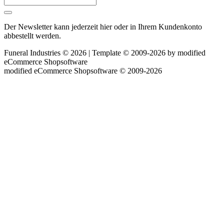
Der Newsletter kann jederzeit hier oder in Ihrem Kundenkonto
abbestellt werden.
Funeral Industries © 2026 | Template © 2009-2026 by
mod
ified
eCommerce Shopsoftware
mod
ified eCommerce Shopsoftware © 2009-2026