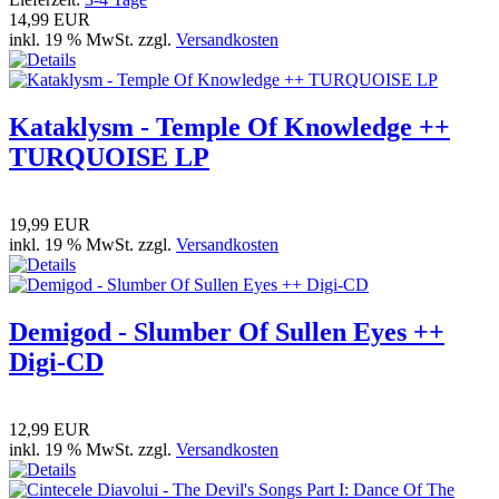
14,99 EUR
inkl. 19 % MwSt. zzgl.
Versandkosten
Kataklysm - Temple Of Knowledge ++
TURQUOISE LP
19,99 EUR
inkl. 19 % MwSt. zzgl.
Versandkosten
Demigod - Slumber Of Sullen Eyes ++
Digi-CD
12,99 EUR
inkl. 19 % MwSt. zzgl.
Versandkosten