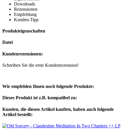
Downloads
Rezensionen
Empfehlung
Kunden-Tipp
Produkteigenschaften
Datei
Kundenrezensionen:
Schreiben Sie die erste Kundenrezension!
Wir empfehlen Ihnen noch folgende Produkte:
Dieses Produkt ist z.B. kompatibel zu:
Kunden, die diesen Artikel kauften, haben auch folgende
Artikel bestellt: