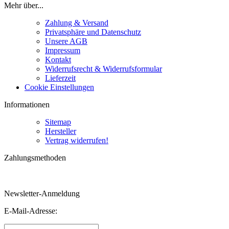
Mehr über...
Zahlung & Versand
Privatsphäre und Datenschutz
Unsere AGB
Impressum
Kontakt
Widerrufsrecht & Widerrufsformular
Lieferzeit
Cookie Einstellungen
Informationen
Sitemap
Hersteller
Vertrag widerrufen!
Zahlungsmethoden
Newsletter-Anmeldung
E-Mail-Adresse: