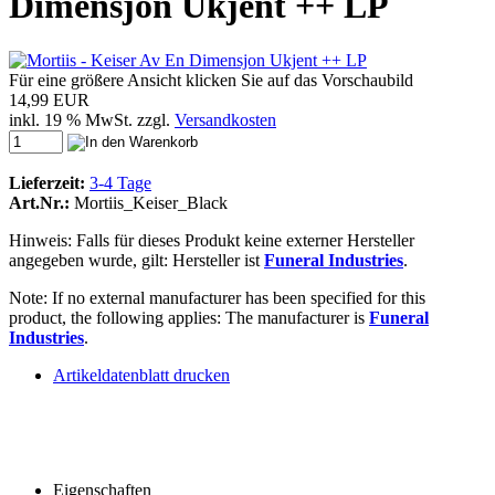
Dimensjon Ukjent ++ LP
Für eine größere Ansicht klicken Sie auf das Vorschaubild
14,99 EUR
inkl. 19 % MwSt. zzgl.
Versandkosten
Lieferzeit:
3-4 Tage
Art.Nr.:
Mortiis_Keiser_Black
Hinweis: Falls für dieses Produkt keine externer Hersteller
angegeben wurde, gilt: Hersteller ist
Funeral Industries
.
Note: If no external manufacturer has been specified for this
product, the following applies: The manufacturer is
Funeral
Industries
.
Artikeldatenblatt drucken
Eigenschaften