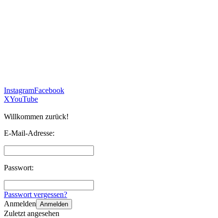
Instagram
Facebook
X
YouTube
Willkommen zurück!
E-Mail-Adresse:
Passwort:
Passwort vergessen?
Anmelden
Anmelden
Zuletzt angesehen