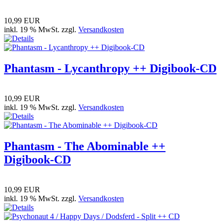
10,99 EUR
inkl. 19 % MwSt. zzgl.
Versandkosten
Phantasm - Lycanthropy ++ Digibook-CD
10,99 EUR
inkl. 19 % MwSt. zzgl.
Versandkosten
Phantasm - The Abominable ++
Digibook-CD
10,99 EUR
inkl. 19 % MwSt. zzgl.
Versandkosten