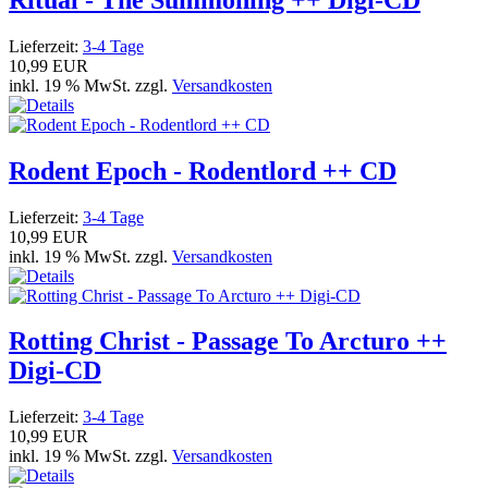
Lieferzeit:
3-4 Tage
10,99 EUR
inkl. 19 % MwSt. zzgl.
Versandkosten
Rodent Epoch - Rodentlord ++ CD
Lieferzeit:
3-4 Tage
10,99 EUR
inkl. 19 % MwSt. zzgl.
Versandkosten
Rotting Christ - Passage To Arcturo ++
Digi-CD
Lieferzeit:
3-4 Tage
10,99 EUR
inkl. 19 % MwSt. zzgl.
Versandkosten