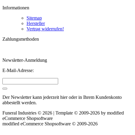
Informationen
Sitemap
Hersteller
Vertrag widerrufen!
Zahlungsmethoden
Newsletter-Anmeldung
E-Mail-Adresse:
Der Newsletter kann jederzeit hier oder in Ihrem Kundenkonto
abbestellt werden.
Funeral Industries © 2026 | Template © 2009-2026 by
mod
ified
eCommerce Shopsoftware
mod
ified eCommerce Shopsoftware © 2009-2026