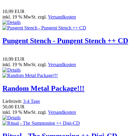
10,99 EUR
inkl. 19 % MwSt. zzgl.
Versandkosten
Pungent Stench - Pungent Stench ++ CD
10,99 EUR
inkl. 19 % MwSt. zzgl.
Versandkosten
Random Metal Package!!!
Lieferzeit:
3-4 Tage
50,00 EUR
inkl. 19 % MwSt. zzgl.
Versandkosten
Ritual - The Summoning ++ Digi-CD