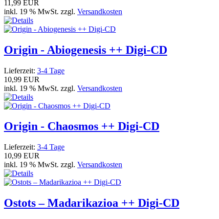
11,99 EUR
inkl. 19 % MwSt. zzgl.
Versandkosten
Origin - Abiogenesis ++ Digi-CD
Lieferzeit:
3-4 Tage
10,99 EUR
inkl. 19 % MwSt. zzgl.
Versandkosten
Origin - Chaosmos ++ Digi-CD
Lieferzeit:
3-4 Tage
10,99 EUR
inkl. 19 % MwSt. zzgl.
Versandkosten
Ostots – Madarikazioa ++ Digi-CD