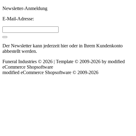
Newsletter-Anmeldung
E-Mail-Adresse:
Der Newsletter kann jederzeit hier oder in Ihrem Kundenkonto
abbestellt werden.
Funeral Industries © 2026 | Template © 2009-2026 by
mod
ified
eCommerce Shopsoftware
mod
ified eCommerce Shopsoftware © 2009-2026