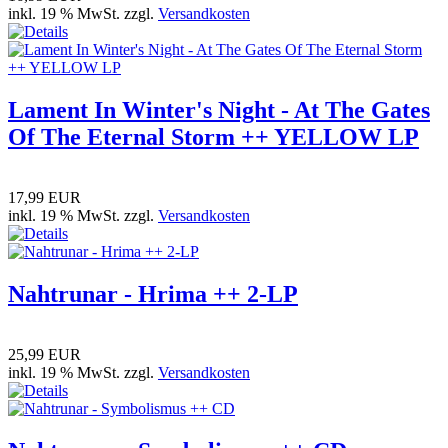
inkl. 19 % MwSt. zzgl.
Versandkosten
Lament In Winter's Night - At The Gates
Of The Eternal Storm ++ YELLOW LP
17,99 EUR
inkl. 19 % MwSt. zzgl.
Versandkosten
Nahtrunar - Hrima ++ 2-LP
25,99 EUR
inkl. 19 % MwSt. zzgl.
Versandkosten