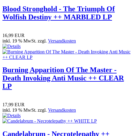
Blood Stronghold - The Triumph Of
Wolfish Destiny ++ MARBLED LP
16,99 EUR
inkl. 19 % MwSt. zzgl.
Versandkosten
Burning Apparition Of The Master -
Death Invoking Anti Music ++ CLEAR
LP
17,99 EUR
inkl. 19 % MwSt. zzgl.
Versandkosten
Candelabrum - Necrotelepathy ++