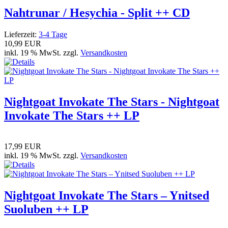
Nahtrunar / Hesychia - Split ++ CD
Lieferzeit:
3-4 Tage
10,99 EUR
inkl. 19 % MwSt. zzgl.
Versandkosten
Nightgoat Invokate The Stars - Nightgoat
Invokate The Stars ++ LP
17,99 EUR
inkl. 19 % MwSt. zzgl.
Versandkosten
Nightgoat Invokate The Stars – Ynitsed
Suoluben ++ LP