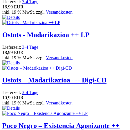
Lieferzeit:
3-4 Tage
16,99 EUR
inkl. 19 % MwSt. zzgl.
Versandkosten
Ostots - Madarikazioa ++ LP
Lieferzeit:
3-4 Tage
18,99 EUR
inkl. 19 % MwSt. zzgl.
Versandkosten
Ostots – Madarikazioa ++ Digi-CD
Lieferzeit:
3-4 Tage
10,99 EUR
inkl. 19 % MwSt. zzgl.
Versandkosten
Poco Negro – Existencia Agonizante ++