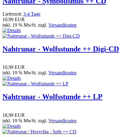
Nahtrunar - Symbolismus ++ CD
Lieferzeit:
3-4 Tage
10,99 EUR
inkl. 19 % MwSt. zzgl.
Versandkosten
Nahtrunar - Wolfsstunde ++ Digi-CD
10,99 EUR
inkl. 19 % MwSt. zzgl.
Versandkosten
Nahtrunar - Wolfsstunde ++ LP
18,99 EUR
inkl. 19 % MwSt. zzgl.
Versandkosten