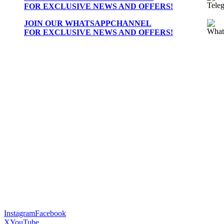
FOR EXCLUSIVE NEWS AND OFFERS!
JOIN OUR
WHATSAPPCHANNEL
FOR EXCLUSIVE NEWS AND OFFERS!
Instagram
Facebook
X
YouTube