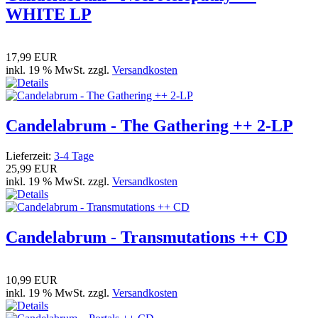
WHITE LP
17,99 EUR
inkl. 19 % MwSt. zzgl.
Versandkosten
Candelabrum - The Gathering ++ 2-LP
Lieferzeit:
3-4 Tage
25,99 EUR
inkl. 19 % MwSt. zzgl.
Versandkosten
Candelabrum - Transmutations ++ CD
10,99 EUR
inkl. 19 % MwSt. zzgl.
Versandkosten