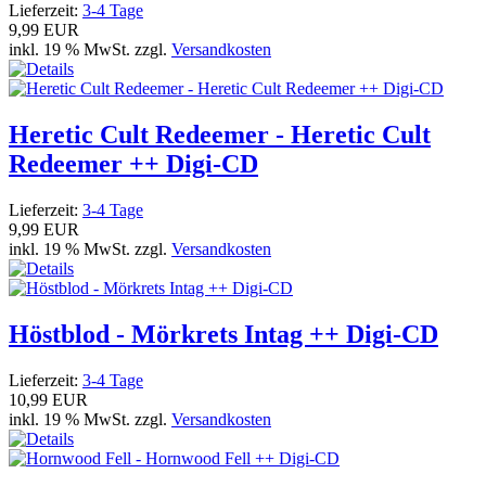
Lieferzeit:
3-4 Tage
9,99 EUR
inkl. 19 % MwSt. zzgl.
Versandkosten
Heretic Cult Redeemer - Heretic Cult
Redeemer ++ Digi-CD
Lieferzeit:
3-4 Tage
9,99 EUR
inkl. 19 % MwSt. zzgl.
Versandkosten
Höstblod - Mörkrets Intag ++ Digi-CD
Lieferzeit:
3-4 Tage
10,99 EUR
inkl. 19 % MwSt. zzgl.
Versandkosten