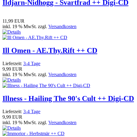
Ildjarn-Nidhogg - Svartfrad ++ Digi-CD
11,99 EUR
inkl. 19 % MwSt. zzgl.
Versandkosten
Ill Omen - AE.Thy.Rift ++ CD
Lieferzeit:
3-4 Tage
9,99 EUR
inkl. 19 % MwSt. zzgl.
Versandkosten
Illness - Hailing The 90's Cult ++ Digi-CD
Lieferzeit:
3-4 Tage
9,99 EUR
inkl. 19 % MwSt. zzgl.
Versandkosten