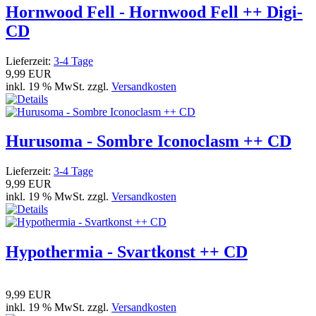
Hornwood Fell - Hornwood Fell ++ Digi-
CD
Lieferzeit:
3-4 Tage
9,99 EUR
inkl. 19 % MwSt. zzgl.
Versandkosten
Hurusoma - Sombre Iconoclasm ++ CD
Lieferzeit:
3-4 Tage
9,99 EUR
inkl. 19 % MwSt. zzgl.
Versandkosten
Hypothermia - Svartkonst ++ CD
9,99 EUR
inkl. 19 % MwSt. zzgl.
Versandkosten