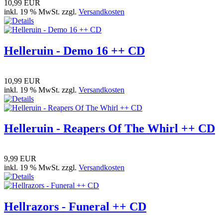
10,99 EUR
inkl. 19 % MwSt. zzgl.
Versandkosten
Helleruin - Demo 16 ++ CD
10,99 EUR
inkl. 19 % MwSt. zzgl.
Versandkosten
Helleruin - Reapers Of The Whirl ++ CD
9,99 EUR
inkl. 19 % MwSt. zzgl.
Versandkosten
Hellrazors - Funeral ++ CD