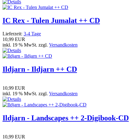
IC Rex - Tulen Jumalat ++ CD
Lieferzeit:
3-4 Tage
10,99 EUR
inkl. 19 % MwSt. zzgl.
Versandkosten
Ildjarn - Ildjarn ++ CD
10,99 EUR
inkl. 19 % MwSt. zzgl.
Versandkosten
Ildjarn - Landscapes ++ 2-Digibook-CD
10,99 EUR