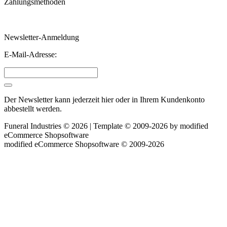
Zahlungsmethoden
Newsletter-Anmeldung
E-Mail-Adresse:
Der Newsletter kann jederzeit hier oder in Ihrem Kundenkonto
abbestellt werden.
Funeral Industries © 2026 | Template © 2009-2026 by
mod
ified
eCommerce Shopsoftware
mod
ified eCommerce Shopsoftware © 2009-2026