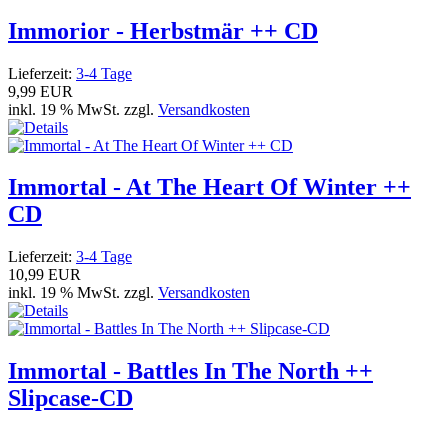
Immorior - Herbstmär ++ CD
Lieferzeit:
3-4 Tage
9,99 EUR
inkl. 19 % MwSt. zzgl.
Versandkosten
Immortal - At The Heart Of Winter ++
CD
Lieferzeit:
3-4 Tage
10,99 EUR
inkl. 19 % MwSt. zzgl.
Versandkosten
Immortal - Battles In The North ++
Slipcase-CD