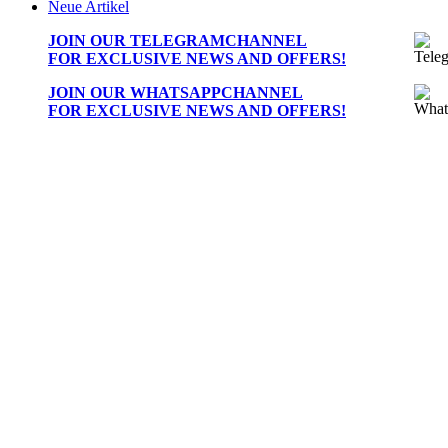
Neue Artikel
JOIN OUR
TELEGRAMCHANNEL
FOR EXCLUSIVE NEWS AND OFFERS!
JOIN OUR
WHATSAPPCHANNEL
FOR EXCLUSIVE NEWS AND OFFERS!