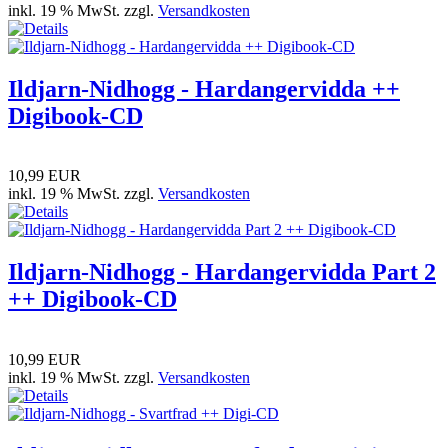
inkl. 19 % MwSt. zzgl.
Versandkosten
Ildjarn-Nidhogg - Hardangervidda ++
Digibook-CD
10,99 EUR
inkl. 19 % MwSt. zzgl.
Versandkosten
Ildjarn-Nidhogg - Hardangervidda Part 2
++ Digibook-CD
10,99 EUR
inkl. 19 % MwSt. zzgl.
Versandkosten