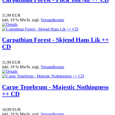
11,99 EUR
inkl. 19 % MwSt. zzgl.
Versandkosten
Carpathian Forest - Skjend Hans Lik ++
CD
11,99 EUR
inkl. 19 % MwSt. zzgl.
Versandkosten
Carpe Tenebrum - Majestic Nothingness
++ CD
10,99 EUR
inkl. 19 % MwSt. zzgl.
Versandkosten