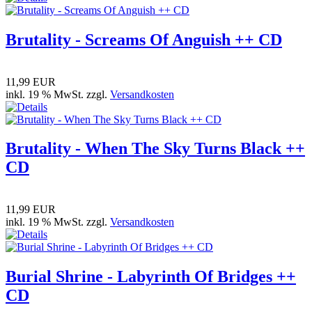
Brutality - Screams Of Anguish ++ CD
11,99 EUR
inkl. 19 % MwSt. zzgl.
Versandkosten
Brutality - When The Sky Turns Black ++
CD
11,99 EUR
inkl. 19 % MwSt. zzgl.
Versandkosten
Burial Shrine - Labyrinth Of Bridges ++
CD