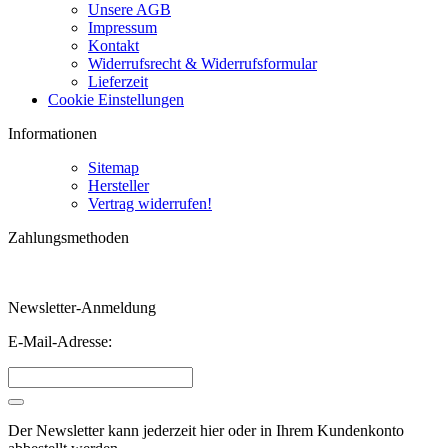
Unsere AGB
Impressum
Kontakt
Widerrufsrecht & Widerrufsformular
Lieferzeit
Cookie Einstellungen
Informationen
Sitemap
Hersteller
Vertrag widerrufen!
Zahlungsmethoden
Newsletter-Anmeldung
E-Mail-Adresse:
Der Newsletter kann jederzeit hier oder in Ihrem Kundenkonto