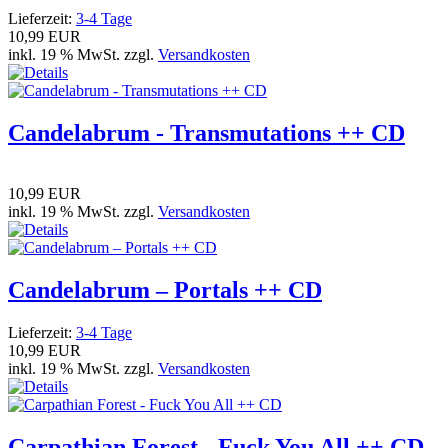
Lieferzeit:
3-4 Tage
10,99 EUR
inkl. 19 % MwSt. zzgl.
Versandkosten
Candelabrum - Transmutations ++ CD
10,99 EUR
inkl. 19 % MwSt. zzgl.
Versandkosten
Candelabrum – Portals ++ CD
Lieferzeit:
3-4 Tage
10,99 EUR
inkl. 19 % MwSt. zzgl.
Versandkosten
Carpathian Forest - Fuck You All ++ CD