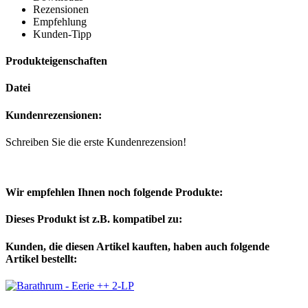
Rezensionen
Empfehlung
Kunden-Tipp
Produkteigenschaften
Datei
Kundenrezensionen:
Schreiben Sie die erste Kundenrezension!
Wir empfehlen Ihnen noch folgende Produkte:
Dieses Produkt ist z.B. kompatibel zu:
Kunden, die diesen Artikel kauften, haben auch folgende
Artikel bestellt: