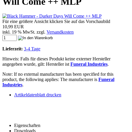
Will Come ++ MLP
Für eine größere Ansicht klicken Sie auf das Vorschaubild
10,99 EUR
inkl. 19 % MwSt. zzgl.
Versandkosten
Lieferzeit:
3-4 Tage
Hinweis: Falls für dieses Produkt keine externer Hersteller
angegeben wurde, gilt: Hersteller ist
Funeral Industries
.
Note: If no external manufacturer has been specified for this
product, the following applies: The manufacturer is
Funeral
Industries
.
Artikeldatenblatt drucken
Eigenschaften
Downloads