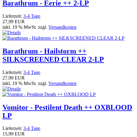
Barathrum - Eerie ++ 2-LP
Lieferzeit:
3-4 Tage
27,99 EUR
inkl. 19 % MwSt. zzgl.
Versandkosten
Barathrum - Hailstorm ++
SILKSCREENED CLEAR 2-LP
Lieferzeit:
3-4 Tage
27,99 EUR
inkl. 19 % MwSt. zzgl.
Versandkosten
Vomitor - Pestilent Death ++ OXBLOOD
LP
Lieferzeit:
3-4 Tage
15,99 EUR