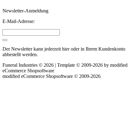
Newsletter-Anmeldung
E-Mail-Adresse:
Der Newsletter kann jederzeit hier oder in Ihrem Kundenkonto
abbestellt werden.
Funeral Industries © 2026 | Template © 2009-2026 by
mod
ified
eCommerce Shopsoftware
mod
ified eCommerce Shopsoftware © 2009-2026