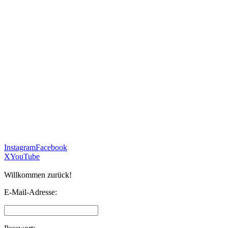
Instagram
Facebook
X
YouTube
Willkommen zurück!
E-Mail-Adresse: