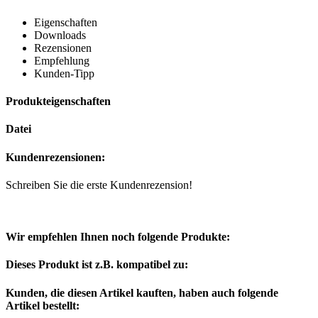
Eigenschaften
Downloads
Rezensionen
Empfehlung
Kunden-Tipp
Produkteigenschaften
Datei
Kundenrezensionen:
Schreiben Sie die erste Kundenrezension!
Wir empfehlen Ihnen noch folgende Produkte:
Dieses Produkt ist z.B. kompatibel zu:
Kunden, die diesen Artikel kauften, haben auch folgende
Artikel bestellt: