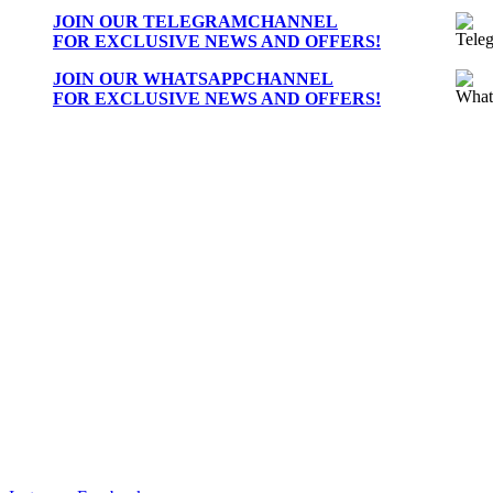
JOIN OUR
TELEGRAMCHANNEL
FOR EXCLUSIVE NEWS AND OFFERS!
JOIN OUR
WHATSAPPCHANNEL
FOR EXCLUSIVE NEWS AND OFFERS!