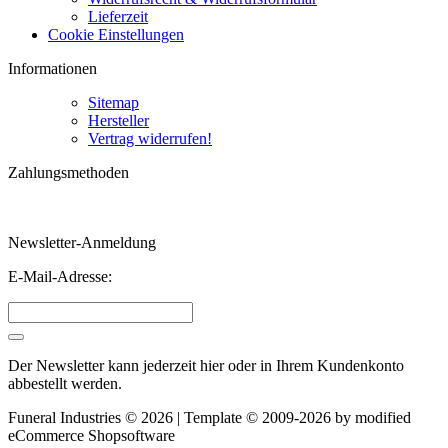
Lieferzeit
Cookie Einstellungen
Informationen
Sitemap
Hersteller
Vertrag widerrufen!
Zahlungsmethoden
Newsletter-Anmeldung
E-Mail-Adresse:
Der Newsletter kann jederzeit hier oder in Ihrem Kundenkonto
abbestellt werden.
Funeral Industries © 2026 | Template © 2009-2026 by
mod
ified
eCommerce Shopsoftware