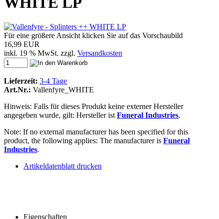
WHITE LP
Für eine größere Ansicht klicken Sie auf das Vorschaubild
16,99 EUR
inkl. 19 % MwSt. zzgl.
Versandkosten
Lieferzeit:
3-4 Tage
Art.Nr.:
Vallenfyre_WHITE
Hinweis: Falls für dieses Produkt keine externer Hersteller
angegeben wurde, gilt: Hersteller ist
Funeral Industries
.
Note: If no external manufacturer has been specified for this
product, the following applies: The manufacturer is
Funeral
Industries
.
Artikeldatenblatt drucken
Eigenschaften