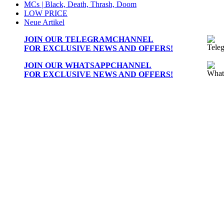
MCs | Black, Death, Thrash, Doom
LOW PRICE
Neue Artikel
JOIN OUR
TELEGRAMCHANNEL
FOR EXCLUSIVE NEWS AND OFFERS!
JOIN OUR
WHATSAPPCHANNEL
FOR EXCLUSIVE NEWS AND OFFERS!