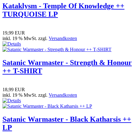
Kataklysm - Temple Of Knowledge ++
TURQUOISE LP
19,99 EUR
inkl. 19 % MwSt. zzgl.
Versandkosten
Satanic Warmaster - Strength & Honour
++ T-SHIRT
18,99 EUR
inkl. 19 % MwSt. zzgl.
Versandkosten
Satanic Warmaster - Black Katharsis ++
LP