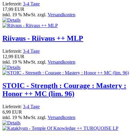
Lieferzeit:
3-4 Tage
17,99 EUR
inkl. 19 % MwSt. zzgl.
Versandkosten
Riivaus - Riivaus ++ MLP
Lieferzeit:
3-4 Tage
12,99 EUR
inkl. 19 % MwSt. zzgl.
Versandkosten
STOIC - Strength : Courage : Mastery :
Honor ++ MC (lim. 96)
Lieferzeit:
3-4 Tage
6,99 EUR
inkl. 19 % MwSt. zzgl.
Versandkosten