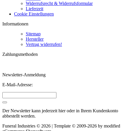
Widerrufsrecht & Widerrufsformular
Lieferzeit
Cookie Einstellungen
Informationen
Sitemap
Hersteller
Vertrag widerrufen!
Zahlungsmethoden
Newsletter-Anmeldung
E-Mail-Adresse:
Der Newsletter kann jederzeit hier oder in Ihrem Kundenkonto
abbestellt werden.
Funeral Industries © 2026 | Template © 2009-2026 by
mod
ified