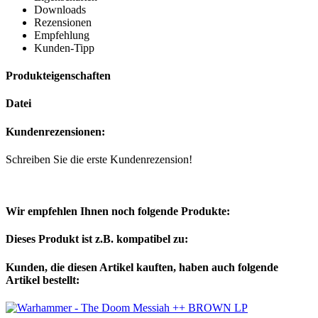
Downloads
Rezensionen
Empfehlung
Kunden-Tipp
Produkteigenschaften
Datei
Kundenrezensionen:
Schreiben Sie die erste Kundenrezension!
Wir empfehlen Ihnen noch folgende Produkte:
Dieses Produkt ist z.B. kompatibel zu:
Kunden, die diesen Artikel kauften, haben auch folgende
Artikel bestellt: