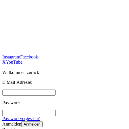
Instagram
Facebook
X
YouTube
Willkommen zurück!
E-Mail-Adresse:
Passwort:
Passwort vergessen?
Anmelden
Anmelden