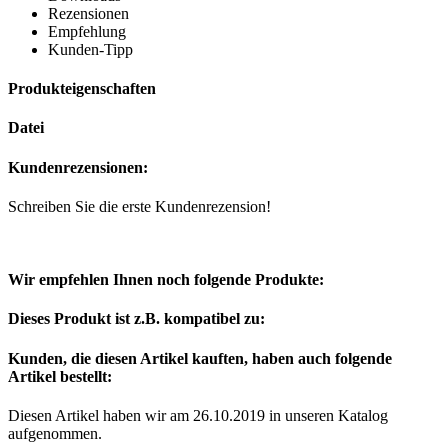
Rezensionen
Empfehlung
Kunden-Tipp
Produkteigenschaften
Datei
Kundenrezensionen:
Schreiben Sie die erste Kundenrezension!
Wir empfehlen Ihnen noch folgende Produkte:
Dieses Produkt ist z.B. kompatibel zu:
Kunden, die diesen Artikel kauften, haben auch folgende
Artikel bestellt:
Diesen Artikel haben wir am 26.10.2019 in unseren Katalog
aufgenommen.