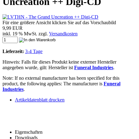
Uncreation ++ Digi-CD
Für eine größere Ansicht klicken Sie auf das Vorschaubild
9,99 EUR
inkl. 19 % MwSt. zzgl.
Versandkosten
Lieferzeit:
3-4 Tage
Hinweis: Falls für dieses Produkt keine externer Hersteller
angegeben wurde, gilt: Hersteller ist
Funeral Industries
.
Note: If no external manufacturer has been specified for this
product, the following applies: The manufacturer is
Funeral
Industries
.
Artikeldatenblatt drucken
Eigenschaften
Downloads