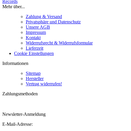
Records
Mehr über...
Zahlung & Versand
Privatsphäre und Datenschutz
Unsere AGB
Impressum
Kontakt
Widerrufsrecht & Widerrufsformular
Lieferzeit
Cookie Einstellungen
Informationen
Sitemap
Hersteller
Vertrag widerrufen!
Zahlungsmethoden
Newsletter-Anmeldung
E-Mail-Adresse: