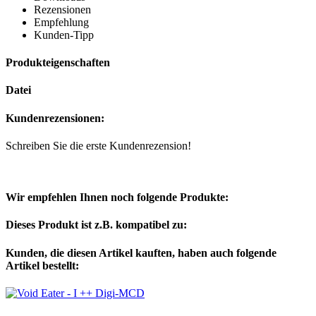
Rezensionen
Empfehlung
Kunden-Tipp
Produkteigenschaften
Datei
Kundenrezensionen:
Schreiben Sie die erste Kundenrezension!
Wir empfehlen Ihnen noch folgende Produkte:
Dieses Produkt ist z.B. kompatibel zu:
Kunden, die diesen Artikel kauften, haben auch folgende
Artikel bestellt: