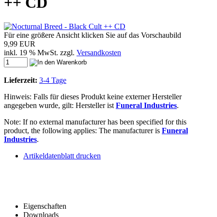
++ CD
Für eine größere Ansicht klicken Sie auf das Vorschaubild
9,99 EUR
inkl. 19 % MwSt. zzgl.
Versandkosten
Lieferzeit:
3-4 Tage
Hinweis: Falls für dieses Produkt keine externer Hersteller
angegeben wurde, gilt: Hersteller ist
Funeral Industries
.
Note: If no external manufacturer has been specified for this
product, the following applies: The manufacturer is
Funeral
Industries
.
Artikeldatenblatt drucken
Eigenschaften
Downloads