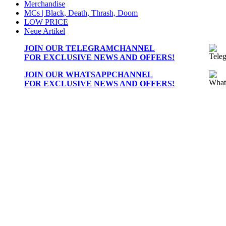
Merchandise
MCs | Black, Death, Thrash, Doom
LOW PRICE
Neue Artikel
JOIN OUR
TELEGRAMCHANNEL
FOR EXCLUSIVE NEWS AND OFFERS!
JOIN OUR
WHATSAPPCHANNEL
FOR EXCLUSIVE NEWS AND OFFERS!