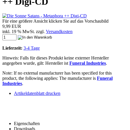
++ Digi-CD
Für eine größere Ansicht klicken Sie auf das Vorschaubild
9,99 EUR
inkl. 19 % MwSt. zzgl.
Versandkosten
Lieferzeit:
3-4 Tage
Hinweis: Falls für dieses Produkt keine externer Hersteller
angegeben wurde, gilt: Hersteller ist
Funeral Industries
.
Note: If no external manufacturer has been specified for this
product, the following applies: The manufacturer is
Funeral
Industries
.
Artikeldatenblatt drucken
Eigenschaften
Downloads