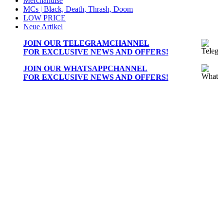
Merchandise
MCs | Black, Death, Thrash, Doom
LOW PRICE
Neue Artikel
JOIN OUR
TELEGRAMCHANNEL
FOR EXCLUSIVE NEWS AND OFFERS!
JOIN OUR
WHATSAPPCHANNEL
FOR EXCLUSIVE NEWS AND OFFERS!