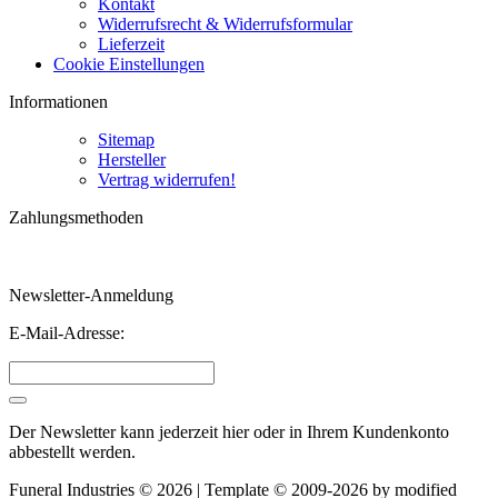
Kontakt
Widerrufsrecht & Widerrufsformular
Lieferzeit
Cookie Einstellungen
Informationen
Sitemap
Hersteller
Vertrag widerrufen!
Zahlungsmethoden
Newsletter-Anmeldung
E-Mail-Adresse:
Der Newsletter kann jederzeit hier oder in Ihrem Kundenkonto
abbestellt werden.
Funeral Industries © 2026 | Template © 2009-2026 by
mod
ified