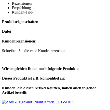
Rezensionen
Empfehlung
Kunden-Tipp
Produkteigenschaften
Datei
Kundenrezensionen:
Schreiben Sie die erste Kundenrezension!
Wir empfehlen Ihnen noch folgende Produkte:
Dieses Produkt ist z.B. kompatibel zu:
Kunden, die diesen Artikel kauften, haben auch folgende
Artikel bestellt: