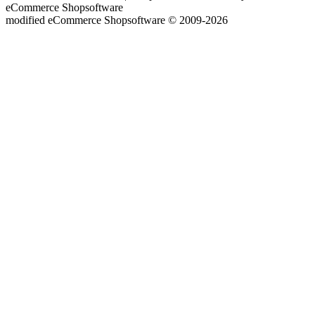
eCommerce Shopsoftware
mod
ified eCommerce Shopsoftware © 2009-2026