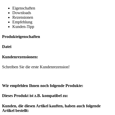
Eigenschaften
Downloads
Rezensionen
Empfehlung
Kunden-Tipp
Produkteigenschaften
Datei
Kundenrezensionen:
Schreiben Sie die erste Kundenrezension!
Wir empfehlen Ihnen noch folgende Produkte:
Dieses Produkt ist z.B. kompatibel zu:
Kunden, die diesen Artikel kauften, haben auch folgende
Artikel bestellt: