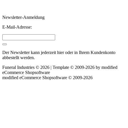
Newsletter-Anmeldung
E-Mail-Adresse:
Der Newsletter kann jederzeit hier oder in Ihrem Kundenkonto
abbestellt werden.
Funeral Industries © 2026 | Template © 2009-2026 by
mod
ified
eCommerce Shopsoftware
mod
ified eCommerce Shopsoftware © 2009-2026