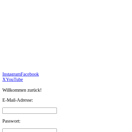
Instagram
Facebook
X
YouTube
Willkommen zurück!
E-Mail-Adresse:
Passwort: