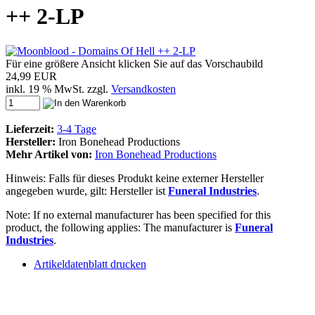
++ 2-LP
Für eine größere Ansicht klicken Sie auf das Vorschaubild
24,99 EUR
inkl. 19 % MwSt. zzgl.
Versandkosten
Lieferzeit:
3-4 Tage
Hersteller:
Iron Bonehead Productions
Mehr Artikel von:
Iron Bonehead Productions
Hinweis: Falls für dieses Produkt keine externer Hersteller
angegeben wurde, gilt: Hersteller ist
Funeral Industries
.
Note: If no external manufacturer has been specified for this
product, the following applies: The manufacturer is
Funeral
Industries
.
Artikeldatenblatt drucken