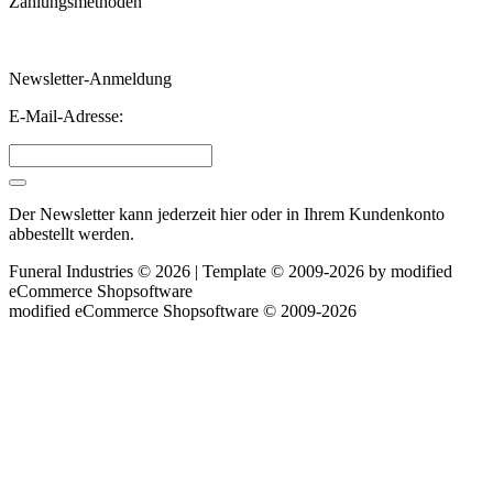
Zahlungsmethoden
Newsletter-Anmeldung
E-Mail-Adresse:
Der Newsletter kann jederzeit hier oder in Ihrem Kundenkonto
abbestellt werden.
Funeral Industries © 2026 | Template © 2009-2026 by
mod
ified
eCommerce Shopsoftware
mod
ified eCommerce Shopsoftware © 2009-2026