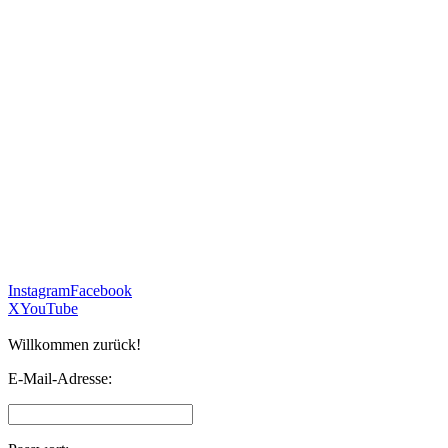
Instagram
Facebook
X
YouTube
Willkommen zurück!
E-Mail-Adresse: