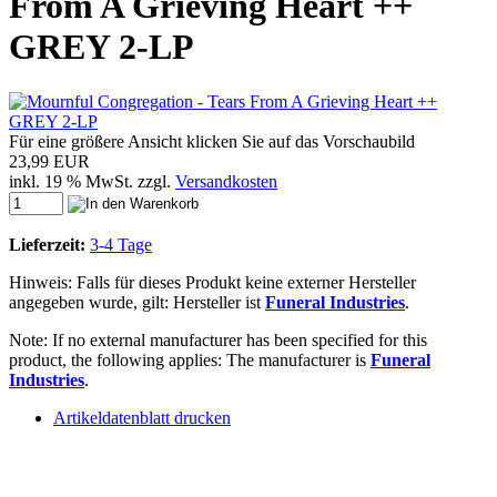
From A Grieving Heart ++
GREY 2-LP
Für eine größere Ansicht klicken Sie auf das Vorschaubild
23,99 EUR
inkl. 19 % MwSt. zzgl.
Versandkosten
Lieferzeit:
3-4 Tage
Hinweis: Falls für dieses Produkt keine externer Hersteller
angegeben wurde, gilt: Hersteller ist
Funeral Industries
.
Note: If no external manufacturer has been specified for this
product, the following applies: The manufacturer is
Funeral
Industries
.
Artikeldatenblatt drucken