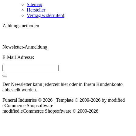
Sitemap
Hersteller
Vertrag widerrufen!
Zahlungsmethoden
Newsletter-Anmeldung
E-Mail-Adresse:
Der Newsletter kann jederzeit hier oder in Ihrem Kundenkonto
abbestellt werden.
Funeral Industries © 2026 | Template © 2009-2026 by
mod
ified
eCommerce Shopsoftware
mod
ified eCommerce Shopsoftware © 2009-2026