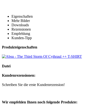
Eigenschaften
Mehr Bilder
Downloads
Rezensionen
Empfehlung
Kunden-Tipp
Produkteigenschaften
Datei
Kundenrezensionen:
Schreiben Sie die erste Kundenrezension!
Wir empfehlen Ihnen noch folgende Produkte: