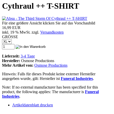
Cythraul ++ T-SHIRT
Für eine größere Ansicht klicken Sie auf das Vorschaubild
16,99 EUR
inkl. 19 % MwSt. zzgl.
Versandkosten
GRÖSSE
Lieferzeit:
3-4 Tage
Hersteller:
Osmose Productions
Mehr Artikel von:
Osmose Productions
Hinweis: Falls für dieses Produkt keine externer Hersteller
angegeben wurde, gilt: Hersteller ist
Funeral Industries
.
Note: If no external manufacturer has been specified for this
product, the following applies: The manufacturer is
Funeral
Industries
.
Artikeldatenblatt drucken