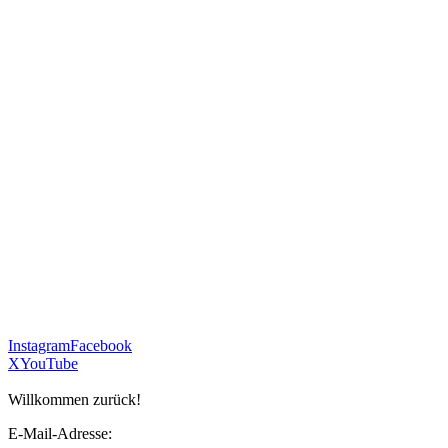
Instagram
Facebook
X
YouTube
Willkommen zurück!
E-Mail-Adresse: