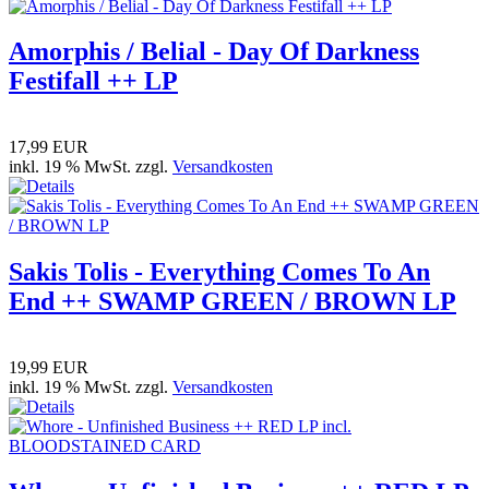
Amorphis / Belial - Day Of Darkness
Festifall ++ LP
17,99 EUR
inkl. 19 % MwSt. zzgl.
Versandkosten
Sakis Tolis - Everything Comes To An
End ++ SWAMP GREEN / BROWN LP
19,99 EUR
inkl. 19 % MwSt. zzgl.
Versandkosten