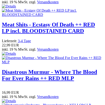
inkl. 19 % MwSt. zzgl.
Versandkosten
Meat Shits - Ecstasy Of Death ++ RED
LP incl. BLOODSTAINED CARD
Lieferzeit:
3-4 Tage
22,99 EUR
inkl. 19 % MwSt. zzgl.
Versandkosten
Disastrous Murmur - Where The Blood
For Ever Rains ++ RED MLP
16,99 EUR
inkl. 19 % MwSt. zzgl.
Versandkosten