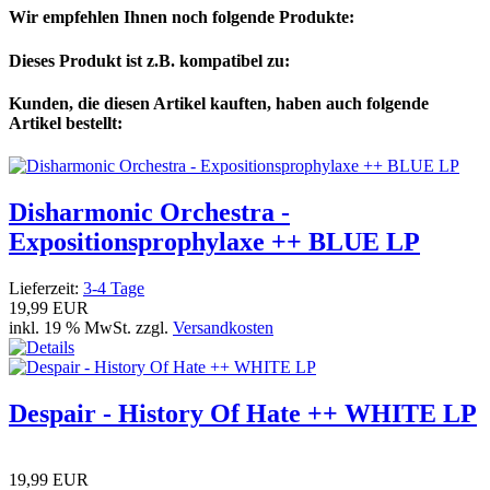
Wir empfehlen Ihnen noch folgende Produkte:
Dieses Produkt ist z.B. kompatibel zu:
Kunden, die diesen Artikel kauften, haben auch folgende
Artikel bestellt:
Disharmonic Orchestra -
Expositionsprophylaxe ++ BLUE LP
Lieferzeit:
3-4 Tage
19,99 EUR
inkl. 19 % MwSt. zzgl.
Versandkosten
Despair - History Of Hate ++ WHITE LP
19,99 EUR