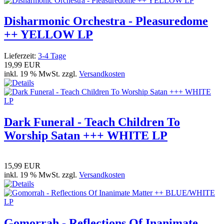
Disharmonic Orchestra - Pleasuredome
++ YELLOW LP
Lieferzeit:
3-4 Tage
19,99 EUR
inkl. 19 % MwSt. zzgl.
Versandkosten
Dark Funeral - Teach Children To
Worship Satan +++ WHITE LP
15,99 EUR
inkl. 19 % MwSt. zzgl.
Versandkosten
Gomorrah - Reflections Of Inanimate