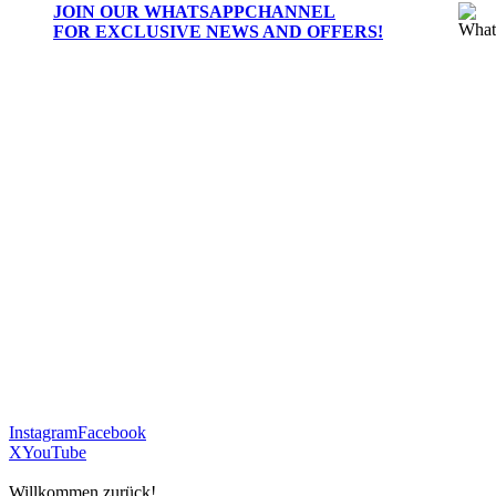
JOIN OUR
WHATSAPPCHANNEL
FOR EXCLUSIVE NEWS AND OFFERS!
Instagram
Facebook
X
YouTube
Willkommen zurück!