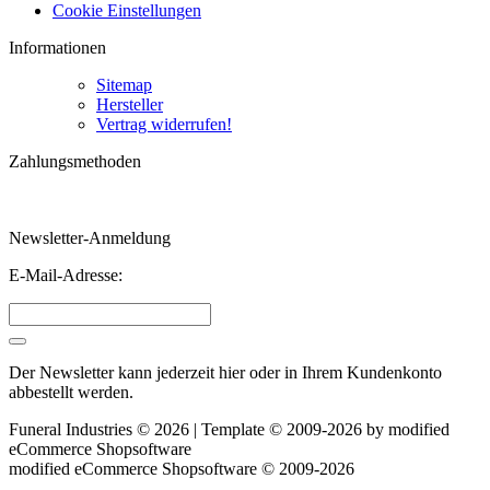
Cookie Einstellungen
Informationen
Sitemap
Hersteller
Vertrag widerrufen!
Zahlungsmethoden
Newsletter-Anmeldung
E-Mail-Adresse:
Der Newsletter kann jederzeit hier oder in Ihrem Kundenkonto
abbestellt werden.
Funeral Industries © 2026 | Template © 2009-2026 by
mod
ified
eCommerce Shopsoftware
mod
ified eCommerce Shopsoftware © 2009-2026