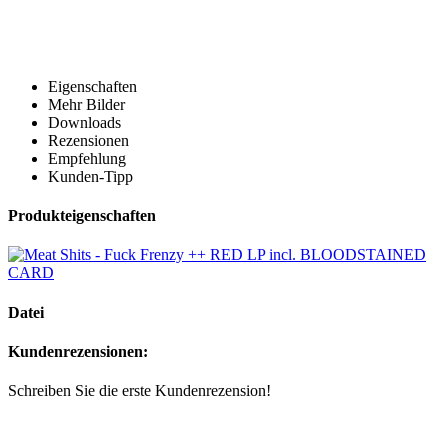
Eigenschaften
Mehr Bilder
Downloads
Rezensionen
Empfehlung
Kunden-Tipp
Produkteigenschaften
Datei
Kundenrezensionen:
Schreiben Sie die erste Kundenrezension!