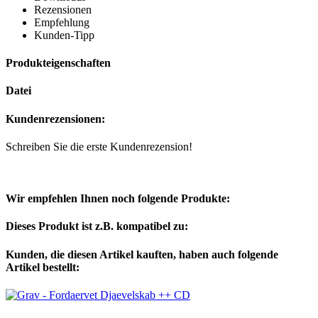
Rezensionen
Empfehlung
Kunden-Tipp
Produkteigenschaften
Datei
Kundenrezensionen:
Schreiben Sie die erste Kundenrezension!
Wir empfehlen Ihnen noch folgende Produkte:
Dieses Produkt ist z.B. kompatibel zu:
Kunden, die diesen Artikel kauften, haben auch folgende
Artikel bestellt: