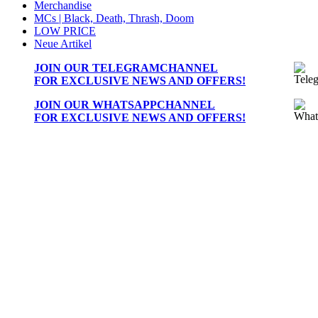
Merchandise
MCs | Black, Death, Thrash, Doom
LOW PRICE
Neue Artikel
JOIN OUR
TELEGRAMCHANNEL
FOR EXCLUSIVE NEWS AND OFFERS!
JOIN OUR
WHATSAPPCHANNEL
FOR EXCLUSIVE NEWS AND OFFERS!