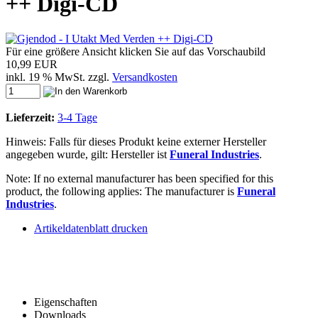
++ Digi-CD
Für eine größere Ansicht klicken Sie auf das Vorschaubild
10,99 EUR
inkl. 19 % MwSt. zzgl.
Versandkosten
Lieferzeit:
3-4 Tage
Hinweis: Falls für dieses Produkt keine externer Hersteller
angegeben wurde, gilt: Hersteller ist
Funeral Industries
.
Note: If no external manufacturer has been specified for this
product, the following applies: The manufacturer is
Funeral
Industries
.
Artikeldatenblatt drucken
Eigenschaften
Downloads