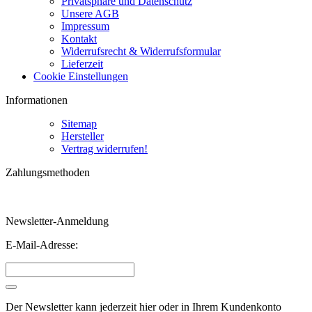
Privatsphäre und Datenschutz
Unsere AGB
Impressum
Kontakt
Widerrufsrecht & Widerrufsformular
Lieferzeit
Cookie Einstellungen
Informationen
Sitemap
Hersteller
Vertrag widerrufen!
Zahlungsmethoden
Newsletter-Anmeldung
E-Mail-Adresse:
Der Newsletter kann jederzeit hier oder in Ihrem Kundenkonto