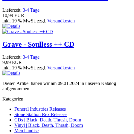
Lieferzeit:
3-4 Tage
10,99 EUR
inkl. 19 % MwSt. zzgl.
Versandkosten
Grave - Soulless ++ CD
Lieferzeit:
3-4 Tage
9,99 EUR
inkl. 19 % MwSt. zzgl.
Versandkosten
Diesen Artikel haben wir am 09.01.2024 in unseren Katalog
aufgenommen.
Kategorien
Funeral Industries Releases
Stone Stallion Rex Releases
CDs | Black, Death, Thrash, Doom
Vinyl | Black, Death, Thrash, Doom
Merchandise