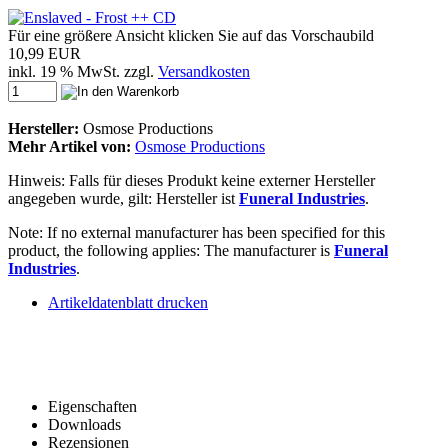
Für eine größere Ansicht klicken Sie auf das Vorschaubild
10,99 EUR
inkl. 19 % MwSt. zzgl.
Versandkosten
Hersteller:
Osmose Productions
Mehr Artikel von:
Osmose Productions
Hinweis: Falls für dieses Produkt keine externer Hersteller
angegeben wurde, gilt: Hersteller ist
Funeral Industries
.
Note: If no external manufacturer has been specified for this
product, the following applies: The manufacturer is
Funeral
Industries
.
Artikeldatenblatt drucken
Eigenschaften
Downloads
Rezensionen