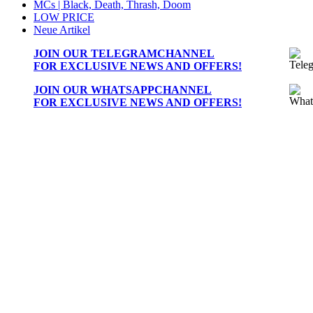
MCs | Black, Death, Thrash, Doom
LOW PRICE
Neue Artikel
JOIN OUR
TELEGRAMCHANNEL
FOR EXCLUSIVE NEWS AND OFFERS!
JOIN OUR
WHATSAPPCHANNEL
FOR EXCLUSIVE NEWS AND OFFERS!