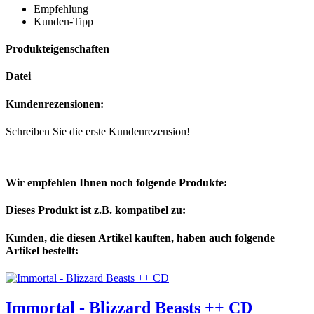
Empfehlung
Kunden-Tipp
Produkteigenschaften
Datei
Kundenrezensionen:
Schreiben Sie die erste Kundenrezension!
Wir empfehlen Ihnen noch folgende Produkte:
Dieses Produkt ist z.B. kompatibel zu:
Kunden, die diesen Artikel kauften, haben auch folgende
Artikel bestellt:
Immortal - Blizzard Beasts ++ CD