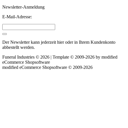
Newsletter-Anmeldung
E-Mail-Adresse:
Der Newsletter kann jederzeit hier oder in Ihrem Kundenkonto
abbestellt werden.
Funeral Industries © 2026 | Template © 2009-2026 by
mod
ified
eCommerce Shopsoftware
mod
ified eCommerce Shopsoftware © 2009-2026