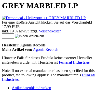
GREY MARBLED LP
Für eine größere Ansicht klicken Sie auf das Vorschaubild
17,99 EUR
inkl. 19 % MwSt. zzgl.
Versandkosten
Hersteller:
Agonia Records
Mehr Artikel von:
Agonia Records
Hinweis: Falls für dieses Produkt keine externer Hersteller
angegeben wurde, gilt: Hersteller ist
Funeral Industries
.
Note: If no external manufacturer has been specified for this
product, the following applies: The manufacturer is
Funeral
Industries
.
Artikeldatenblatt drucken