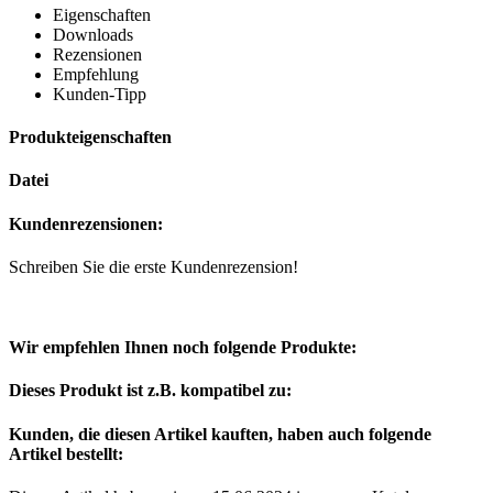
Eigenschaften
Downloads
Rezensionen
Empfehlung
Kunden-Tipp
Produkteigenschaften
Datei
Kundenrezensionen:
Schreiben Sie die erste Kundenrezension!
Wir empfehlen Ihnen noch folgende Produkte:
Dieses Produkt ist z.B. kompatibel zu:
Kunden, die diesen Artikel kauften, haben auch folgende
Artikel bestellt: