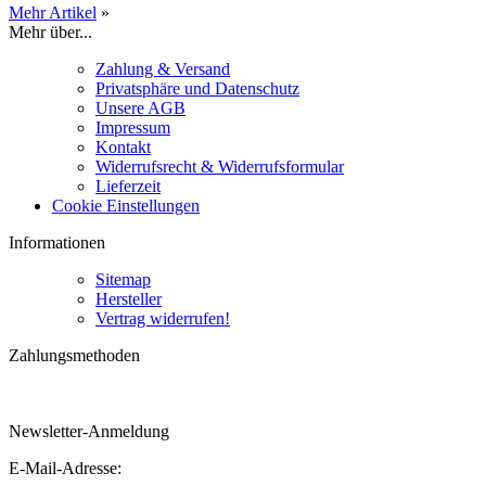
Mehr Artikel
»
Mehr über...
Zahlung & Versand
Privatsphäre und Datenschutz
Unsere AGB
Impressum
Kontakt
Widerrufsrecht & Widerrufsformular
Lieferzeit
Cookie Einstellungen
Informationen
Sitemap
Hersteller
Vertrag widerrufen!
Zahlungsmethoden
Newsletter-Anmeldung
E-Mail-Adresse: