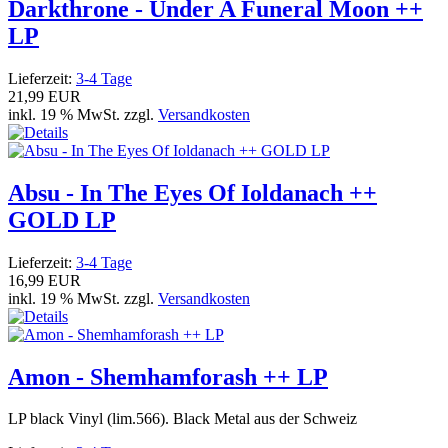
Darkthrone - Under A Funeral Moon ++
LP
Lieferzeit:
3-4 Tage
21,99 EUR
inkl. 19 % MwSt. zzgl.
Versandkosten
Absu - In The Eyes Of Ioldanach ++
GOLD LP
Lieferzeit:
3-4 Tage
16,99 EUR
inkl. 19 % MwSt. zzgl.
Versandkosten
Amon - Shemhamforash ++ LP
LP black Vinyl (lim.566). Black Metal aus der Schweiz