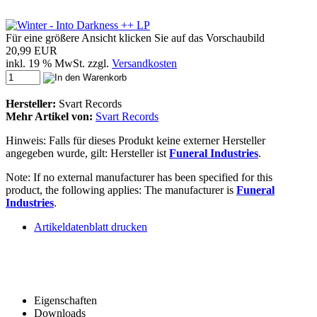
Für eine größere Ansicht klicken Sie auf das Vorschaubild
20,99 EUR
inkl. 19 % MwSt. zzgl.
Versandkosten
Hersteller:
Svart Records
Mehr Artikel von:
Svart Records
Hinweis: Falls für dieses Produkt keine externer Hersteller
angegeben wurde, gilt: Hersteller ist
Funeral Industries
.
Note: If no external manufacturer has been specified for this
product, the following applies: The manufacturer is
Funeral
Industries
.
Artikeldatenblatt drucken
Eigenschaften
Downloads