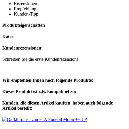
Rezensionen
Empfehlung
Kunden-Tipp
Produkteigenschaften
Datei
Kundenrezensionen:
Schreiben Sie die erste Kundenrezension!
Wir empfehlen Ihnen noch folgende Produkte:
Dieses Produkt ist z.B. kompatibel zu:
Kunden, die diesen Artikel kauften, haben auch folgende
Artikel bestellt: