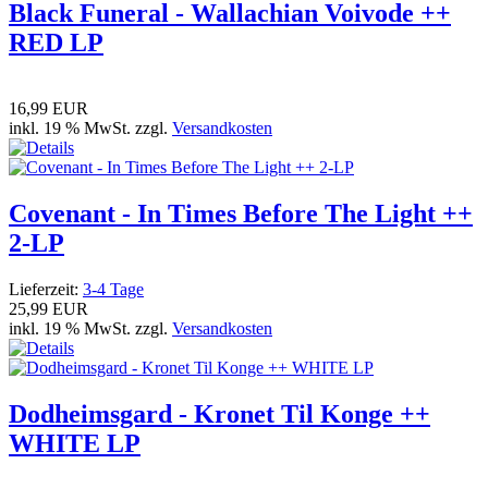
Black Funeral - Wallachian Voivode ++
RED LP
16,99 EUR
inkl. 19 % MwSt. zzgl.
Versandkosten
Covenant - In Times Before The Light ++
2-LP
Lieferzeit:
3-4 Tage
25,99 EUR
inkl. 19 % MwSt. zzgl.
Versandkosten
Dodheimsgard - Kronet Til Konge ++
WHITE LP