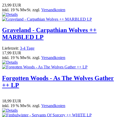
23,99 EUR
inkl. 19 % MwSt. zzgl.
Versandkosten
Graveland - Carpathian Wolves ++
MARBLED LP
Lieferzeit:
3-4 Tage
17,99 EUR
inkl. 19 % MwSt. zzgl.
Versandkosten
Forgotten Woods - As The Wolves Gather
++ LP
18,99 EUR
inkl. 19 % MwSt. zzgl.
Versandkosten