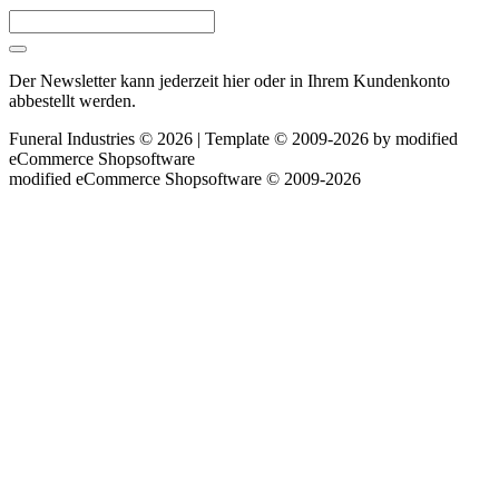
Der Newsletter kann jederzeit hier oder in Ihrem Kundenkonto
abbestellt werden.
Funeral Industries © 2026 | Template © 2009-2026 by
mod
ified
eCommerce Shopsoftware
mod
ified eCommerce Shopsoftware © 2009-2026