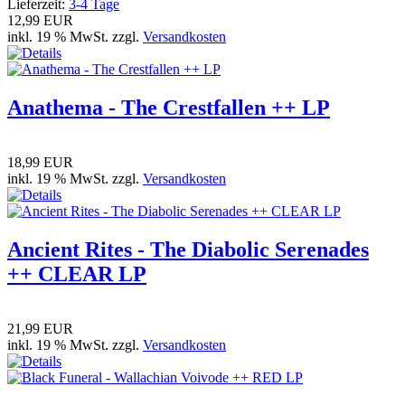
Lieferzeit:
3-4 Tage
12,99 EUR
inkl. 19 % MwSt. zzgl.
Versandkosten
Anathema - The Crestfallen ++ LP
18,99 EUR
inkl. 19 % MwSt. zzgl.
Versandkosten
Ancient Rites - The Diabolic Serenades
++ CLEAR LP
21,99 EUR
inkl. 19 % MwSt. zzgl.
Versandkosten