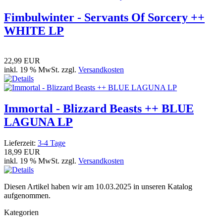
Fimbulwinter - Servants Of Sorcery ++
WHITE LP
22,99 EUR
inkl. 19 % MwSt. zzgl.
Versandkosten
Immortal - Blizzard Beasts ++ BLUE
LAGUNA LP
Lieferzeit:
3-4 Tage
18,99 EUR
inkl. 19 % MwSt. zzgl.
Versandkosten
Diesen Artikel haben wir am 10.03.2025 in unseren Katalog
aufgenommen.
Kategorien