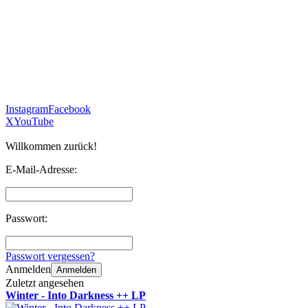
Instagram
Facebook
X
YouTube
Willkommen zurück!
E-Mail-Adresse:
Passwort:
Passwort vergessen?
Anmelden
Anmelden
Zuletzt angesehen
Winter - Into Darkness ++ LP