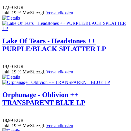
17,99 EUR
inkl. 19 % MwSt. zzgl.
Versandkosten
Lake Of Tears - Headstones ++
PURPLE/BLACK SPLATTER LP
19,99 EUR
inkl. 19 % MwSt. zzgl.
Versandkosten
Orphanage - Oblivion ++
TRANSPARENT BLUE LP
18,99 EUR
inkl. 19 % MwSt. zzgl.
Versandkosten