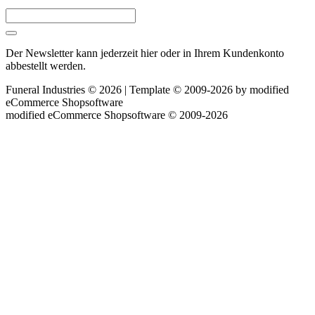
Der Newsletter kann jederzeit hier oder in Ihrem Kundenkonto
abbestellt werden.
Funeral Industries © 2026 | Template © 2009-2026 by
mod
ified
eCommerce Shopsoftware
mod
ified eCommerce Shopsoftware © 2009-2026