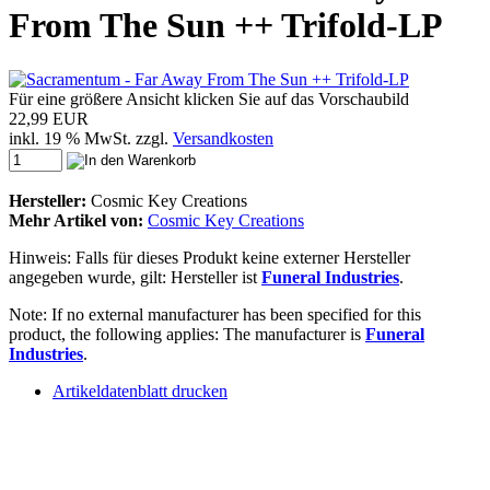
From The Sun ++ Trifold-LP
Für eine größere Ansicht klicken Sie auf das Vorschaubild
22,99 EUR
inkl. 19 % MwSt. zzgl.
Versandkosten
Hersteller:
Cosmic Key Creations
Mehr Artikel von:
Cosmic Key Creations
Hinweis: Falls für dieses Produkt keine externer Hersteller
angegeben wurde, gilt: Hersteller ist
Funeral Industries
.
Note: If no external manufacturer has been specified for this
product, the following applies: The manufacturer is
Funeral
Industries
.
Artikeldatenblatt drucken