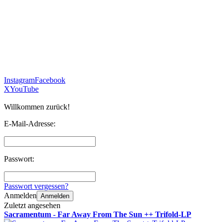
Instagram
Facebook
X
YouTube
Willkommen zurück!
E-Mail-Adresse:
Passwort:
Passwort vergessen?
Anmelden
Anmelden
Zuletzt angesehen
Sacramentum - Far Away From The Sun ++ Trifold-LP