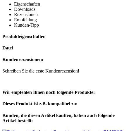
Eigenschaften
Downloads
Rezensionen
Empfehlung
Kunden-Tipp
Produkteigenschaften
Datei
Kundenrezensionen:
Schreiben Sie die erste Kundenrezension!
Wir empfehlen Ihnen noch folgende Produkte:
Dieses Produkt ist z.B. kompatibel zu:
Kunden, die diesen Artikel kauften, haben auch folgende
Artikel bestellt: