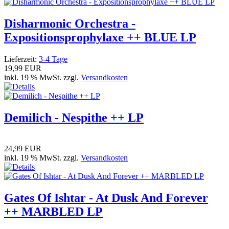
Disharmonic Orchestra -
Expositionsprophylaxe ++ BLUE LP
Lieferzeit:
3-4 Tage
19,99 EUR
inkl. 19 % MwSt. zzgl.
Versandkosten
Demilich - Nespithe ++ LP
24,99 EUR
inkl. 19 % MwSt. zzgl.
Versandkosten
Gates Of Ishtar - At Dusk And Forever
++ MARBLED LP