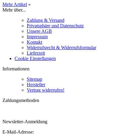
Mehr Artikel
»
Mehr über...
Zahlung & Versand
Privatsphäre und Datenschutz
Unsere AGB
Impressum
Kontakt
Widerrufsrecht & Widerrufsformular
Lieferzeit
Cookie Einstellungen
Informationen
Sitemap
Hersteller
Vertrag widerrufen!
Zahlungsmethoden
Newsletter-Anmeldung
E-Mail-Adresse: