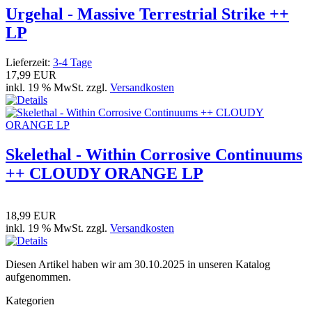
Urgehal - Massive Terrestrial Strike ++
LP
Lieferzeit:
3-4 Tage
17,99 EUR
inkl. 19 % MwSt. zzgl.
Versandkosten
Skelethal - Within Corrosive Continuums
++ CLOUDY ORANGE LP
18,99 EUR
inkl. 19 % MwSt. zzgl.
Versandkosten
Diesen Artikel haben wir am 30.10.2025 in unseren Katalog
aufgenommen.
Kategorien