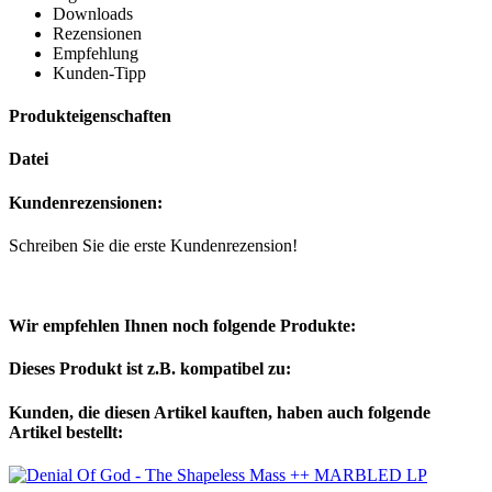
Downloads
Rezensionen
Empfehlung
Kunden-Tipp
Produkteigenschaften
Datei
Kundenrezensionen:
Schreiben Sie die erste Kundenrezension!
Wir empfehlen Ihnen noch folgende Produkte:
Dieses Produkt ist z.B. kompatibel zu:
Kunden, die diesen Artikel kauften, haben auch folgende
Artikel bestellt: