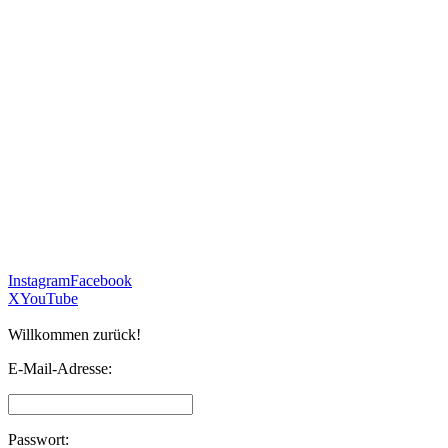
Instagram
Facebook
X
YouTube
Willkommen zurück!
E-Mail-Adresse:
Passwort: