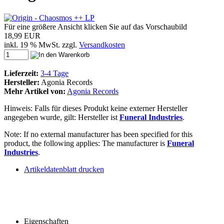
Für eine größere Ansicht klicken Sie auf das Vorschaubild
18,99 EUR
inkl. 19 % MwSt. zzgl.
Versandkosten
Lieferzeit:
3-4 Tage
Hersteller:
Agonia Records
Mehr Artikel von:
Agonia Records
Hinweis: Falls für dieses Produkt keine externer Hersteller
angegeben wurde, gilt: Hersteller ist
Funeral Industries
.
Note: If no external manufacturer has been specified for this
product, the following applies: The manufacturer is
Funeral
Industries
.
Artikeldatenblatt drucken
Eigenschaften