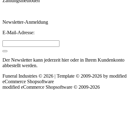
Zahlungsmethoden
Newsletter-Anmeldung
E-Mail-Adresse:
Der Newsletter kann jederzeit hier oder in Ihrem Kundenkonto
abbestellt werden.
Funeral Industries © 2026 | Template © 2009-2026 by
mod
ified
eCommerce Shopsoftware
mod
ified eCommerce Shopsoftware © 2009-2026